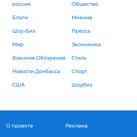
россия
Общество
Блоги
Мнение
Шоу-Биз
Пресса
Мир
Экономика
Военное Обозрение
Стиль
Новости Донбасса
Спорт
США
Шоубиз
О проекте
Реклама