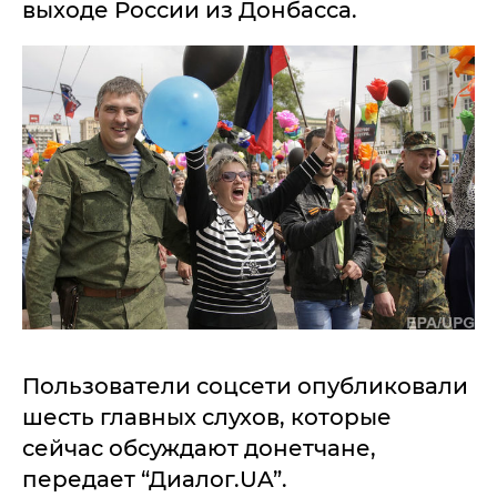
выходе России из Донбасса.
Пользователи соцсети опубликовали
шесть главных слухов, которые
сейчас обсуждают донетчане,
передает “Диалог.UA”.