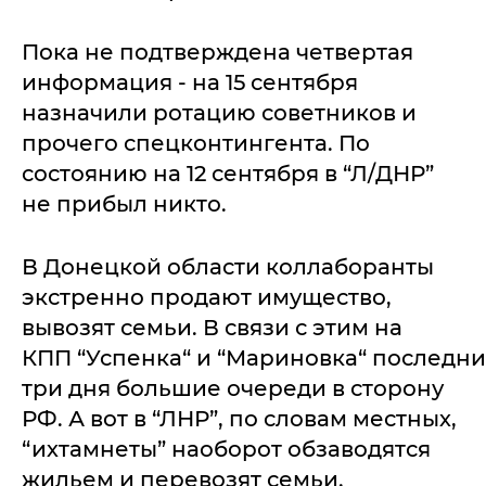
Пока не подтверждена четвертая
информация - на 15 сентября
назначили ротацию советников и
прочего спецконтингента. По
состоянию на 12 сентября в “Л/ДНР”
не прибыл никто.
В Донецкой области коллаборанты
экстренно продают имущество,
вывозят семьи. В связи с этим на
КПП “Успенка“ и “Мариновка“ последн
три дня большие очереди в сторону
РФ. А вот в “ЛНР”, по словам местных,
“ихтамнеты” наоборот обзаводятся
жильем и перевозят семьи.