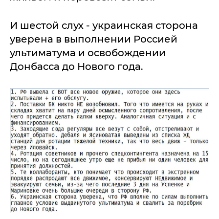
И шестой слух - украинская сторона
уверена в выполнении Россией
ультиматума и освобождении
Донбасса до Нового года.