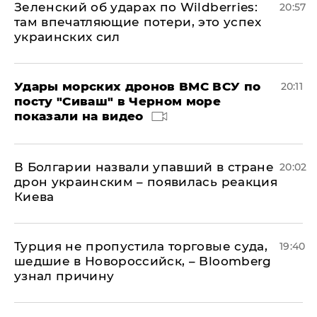
Зеленский об ударах по Wildberries:
20:57
там впечатляющие потери, это успех
украинских сил
Удары морских дронов ВМС ВСУ по
20:11
посту "Сиваш" в Черном море
показали на видео
В Болгарии назвали упавший в стране
20:02
дрон украинским – появилась реакция
Киева
Турция не пропустила торговые суда,
19:40
шедшие в Новороссийск, – Bloomberg
узнал причину