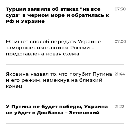
Турция заявила об атаках "на все
07:30
суда" в Черном море и обратилась к
РФ и Украине
ЕС ищет способ передать Украине
07:00
замороженные активы России –
представлена новая схема
Яковина назвал то, что погубит Путина
21:44
и его режим, намекнув на близкий
конец
У Путина не будет победы, Украина
21:22
не уйдет с Донбасса – Зеленский