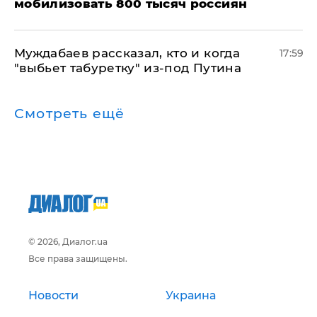
мобилизовать 800 тысяч россиян
Муждабаев рассказал, кто и когда
17:59
"выбьет табуретку" из-под Путина
Смотреть ещё
© 2026, Диалог.ua
Все права защищены.
Новости
Украина