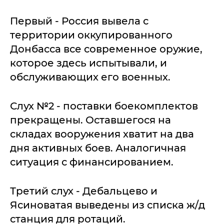
Первый - Россия вывела с
территории оккупированного
Донбасса все современное оружие,
которое здесь испытывали, и
обслуживающих его военных.
Слух №2 - поставки боекомплектов
прекращены. Оставшегося на
складах вооружения хватит на два
дня активных боев. Аналогичная
ситуация с финансированием.
Третий слух - Дебальцево и
Ясиноватая выведены из списка ж/д
станция для ротаций.