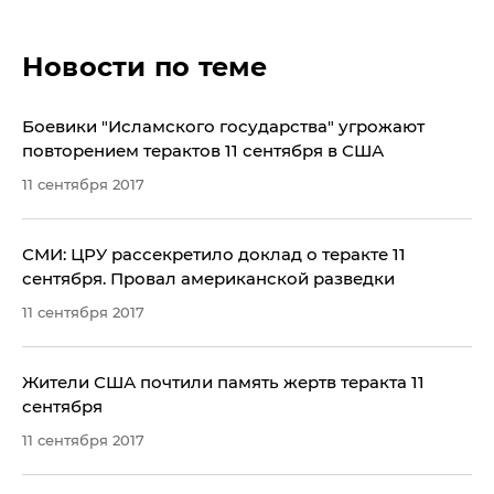
Новости по теме
Боевики "Исламского государства" угрожают
повторением терактов 11 сентября в США
11 сентября 2017
СМИ: ЦРУ рассекретило доклад о теракте 11
сентября. Провал американской разведки
11 сентября 2017
Жители США почтили память жертв теракта 11
сентября
11 сентября 2017