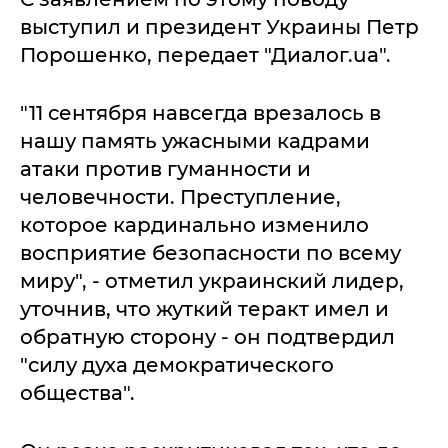
выступил и президент Украины Петр
Порошенко, передает "Диалог.ua".
"11 сентября навсегда врезалось в
нашу память ужасными кадрами
атаки против гуманности и
человечности. Преступление,
которое кардинально изменило
восприятие безопасности по всему
миру", - отметил украинский лидер,
уточнив, что жуткий теракт имел и
обратную сторону - он подтвердил
"силу духа демократического
общества".