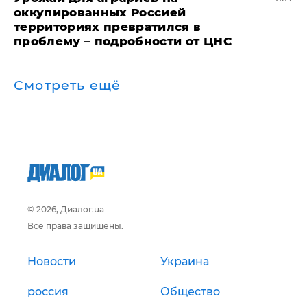
оккупированных Россией
территориях превратился в
проблему – подробности от ЦНС
Смотреть ещё
© 2026, Диалог.ua
Все права защищены.
Новости
Украина
россия
Общество