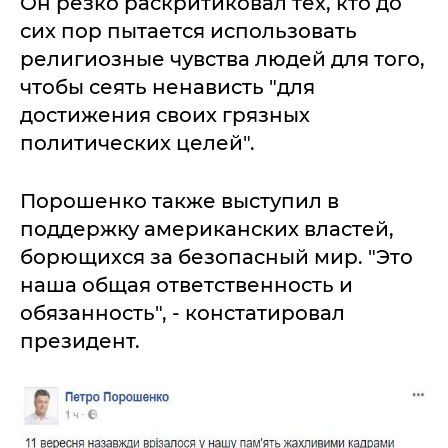
Он резко раскритиковал тех, кто до
сих пор пытается использовать
религиозные чувства людей для того,
чтобы сеять ненависть "для
достижения своих грязных
политических целей".
Порошенко также выступил в
поддержку американских властей,
борющихся за безопасный мир. "Это
наша общая ответственность и
обязанность", - констатировал
президент.