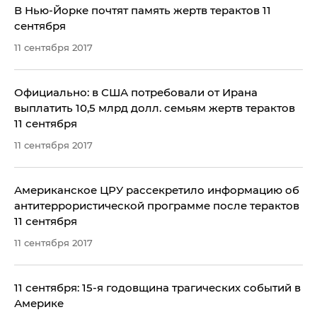
​В Нью-Йорке почтят память жертв терактов 11
сентября
11 сентября 2017
Официально: в США потребовали от Ирана
выплатить 10,5 млрд долл. семьям жертв терактов
11 сентября
11 сентября 2017
Американское ЦРУ рассекретило информацию об
антитеррористической программе после терактов
11 сентября
11 сентября 2017
11 сентября: 15-я годовщина трагических событий в
Америке