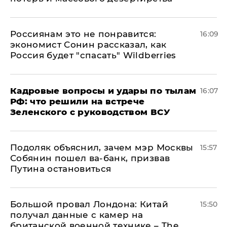
Россиянам это не понравится:
16:09
экономист Сонин рассказал, как
Россия будет "спасать" Wildberries
Кадровые вопросы и удары по тылам
16:07
РФ: что решили на встрече
Зеленского с руководством ВСУ
Подоляк объяснил, зачем мэр Москвы
15:57
Собянин пошел ва-банк, призвав
Путина остановиться
Большой провал Лондона: Китай
15:50
получал данные с камер на
британской военной технике – The