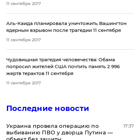
11 сентября 2017
Аль-Каида планировала уничтожить Вашингтон
ядерным взрывом после трагедии 11 сентября
11 сентября 2017
Чудовищная трагедия человечества: Обама
попросил жителей США почтить память 2 996
жертв терактов 11 сентября
11 сентября 2017
Последние новости
Украина провела операцию по
17:37
выбиванию ПВО у дворца Путина —
объект без защиты