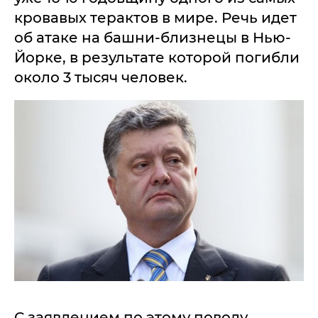
кровавых терактов в мире. Речь идет
об атаке на башни-близнецы в Нью-
Йорке, в результате которой погибли
около 3 тысяч человек.
С заявлением по этому поводу