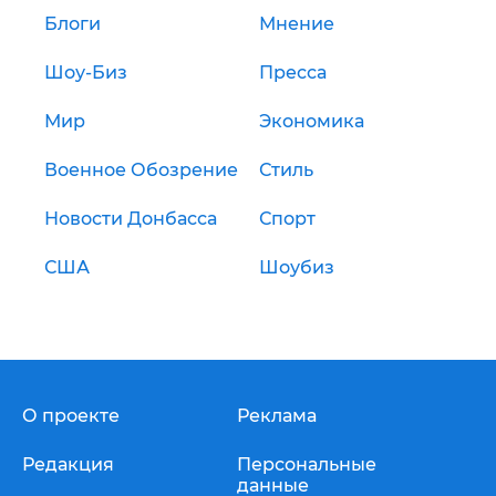
Блоги
Мнение
Шоу-Биз
Пресса
Мир
Экономика
Военное Обозрение
Стиль
Новости Донбасса
Спорт
США
Шоубиз
О проекте
Реклама
Редакция
Персональные
данные