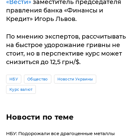
«Вести»
заместитель председателя
правления банка «Финансы и
Кредит» Игорь Львов.
По мнению экспертов, рассчитывать
на быстрое удорожание гривны не
стоит, но в перспективе курс может
снизиться до 12,5 грн/$.
НБУ
Общество
Новости Украины
Курс валют
Новости по теме
НБУ: Подорожали все драгоценные металлы