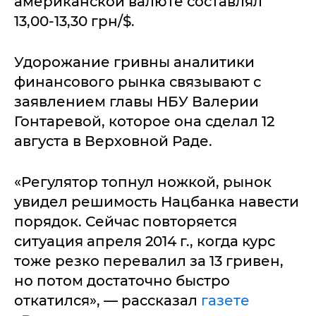
американской валюте составлял
13,00-13,30 грн/$.
Удорожание гривны аналитики
финансового рынка связывают с
заявлением главы НБУ Валерии
Гонтаревой, которое она сделал 12
августа в Верховной Раде.
«Регулятор топнул ножкой, рынок
увидел решимость Нацбанка навести
порядок. Сейчас повторяется
ситуация апреля
2014 г., когда курс
тоже резко перевалил за 13 гривен,
но потом достаточно быстро
откатился», — рассказал
газете