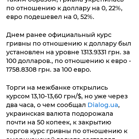
по отношению к доллару на 0, 22%,
евро подешевел на 0, 52%.
Днем ранее официальный курс
гривны по отношению к доллару был
установлен на уровне 1313.9331 грн. за
100 долларов., по отношению к евро -
1758.8308 грн. за 100 евро.
Торги на межбанке открылись
курсом 13,10-13,60 грн/$, но уже через
два часа, о чем сообщал
Dialog.ua
,
украинская валюта подорожала
почти на 50 копеек, к закрытию
торгов курс гривны по отношению к