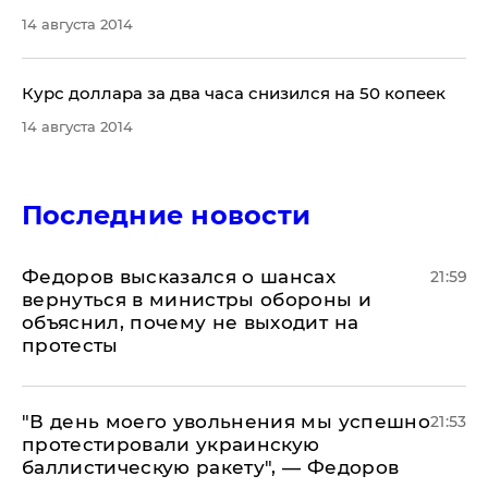
14 августа 2014
Курс доллара за два часа снизился на 50 копеек
14 августа 2014
Последние новости
Федоров высказался о шансах
21:59
вернуться в министры обороны и
объяснил, почему не выходит на
протесты
​"В день моего увольнения мы успешно
21:53
протестировали украинскую
баллистическую ракету", — Федоров