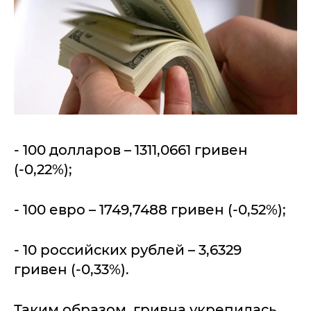
- 100 долларов – 1311,0661 гривен
(-0,22%);
- 100 евро – 1749,7488 гривен (-0,52%);
- 10 российских рублей – 3,6329
гривен (-0,33%).
Таким образом, гривна укрепилась