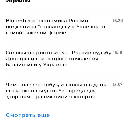
Украины
Bloomberg: экономика России
16:20
подхватила "голландскую болезнь" в
самой тяжелой форме
Соловьев прогнозирует России судьбу
16:18
Донецка из-за скорого появления
баллистики у Украины
Чем полезен арбуз, и сколько в день
15:57
его можно съедать без вреда для
здоровья – разъяснили эксперты
Смотреть ещё