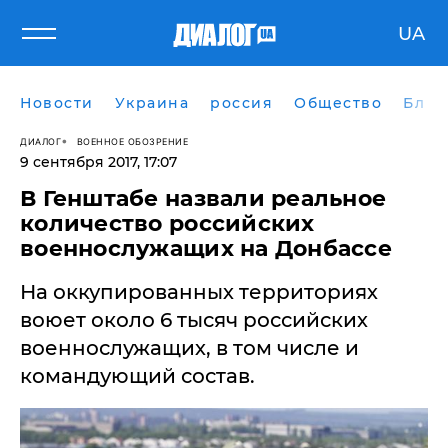
UA
Новости
Украина
россия
Общество
Блог
ДИАЛОГ
ВОЕННОЕ ОБОЗРЕНИЕ
9 сентября 2017, 17:07
В Генштабе назвали реальное
количество российских
военнослужащих на Донбассе
На оккупированных территориях
воюет около 6 тысяч российских
военнослужащих, в том числе и
командующий состав.