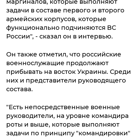
маргиналов, которые выполняют
задачи в составе первого и второго
армейских корпусов, которые
функционально подчиняются ВС
России", - сказал он в интервью.
Он также отметил, что российские
военнослужащие продолжают
прибывать на восток Украины. Среди
них и представители руководящего
состава.
"Есть непосредственные военные
руководители, на уровне командира
роты и выше, которые выполняют
задачи по принципу "командировки"