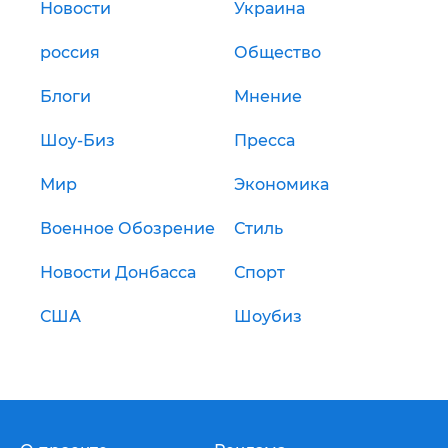
Новости
Украина
россия
Общество
Блоги
Мнение
Шоу-Биз
Пресса
Мир
Экономика
Военное Обозрение
Стиль
Новости Донбасса
Спорт
США
Шоубиз