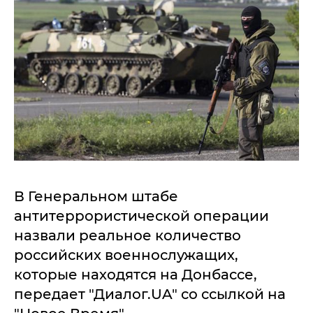
В Генеральном штабе
антитеррористической операции
назвали реальное количество
российских военнослужащих,
которые находятся на Донбассе,
передает "Диалог.UA" со ссылкой на