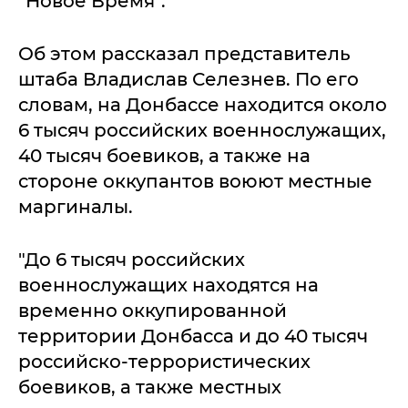
"Новое Время".
Об этом рассказал представитель
штаба Владислав Селезнев. По его
словам, на Донбассе находится около
6 тысяч российских военнослужащих,
40 тысяч боевиков, а также на
стороне оккупантов воюют местные
маргиналы.
"До 6 тысяч российских
военнослужащих находятся на
временно оккупированной
территории Донбасса и до 40 тысяч
российско-террористических
боевиков, а также местных