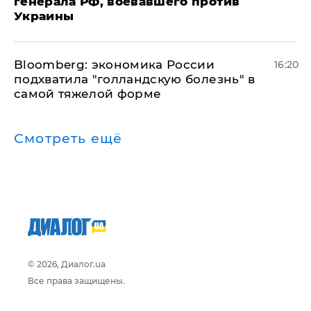
генерала РФ, воевавшего против
Украины
Bloomberg: экономика России
16:20
подхватила "голландскую болезнь" в
самой тяжелой форме
Смотреть ещё
© 2026, Диалог.ua
Все права защищены.