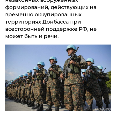
незаконных вооруженных
формирований, действующих на
временно оккупированных
территориях Донбасса при
всесторонней поддержке РФ, не
может быть и речи.