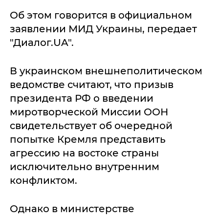
Об этом говорится в официальном
заявлении МИД Украины, передает
"Диалог.UA".
В украинском внешнеполитическом
ведомстве считают, что призыв
президента РФ о введении
миротворческой Миссии ООН
свидетельствует об очередной
попытке Кремля представить
агрессию на востоке страны
исключительно внутренним
конфликтом.
Однако в министерстве