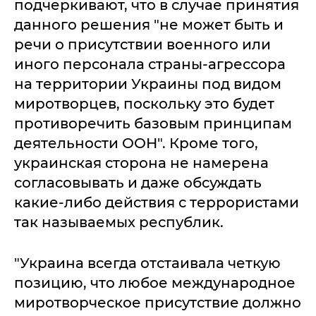
подчеркивают, что в случае принятия
данного решения "не может быть и
речи о присутствии военного или
иного персонала страны-агрессора
на территории Украины под видом
миротворцев, поскольку это будет
противоречить базовым принципам
деятельности ООН". Кроме того,
украинская сторона не намерена
согласовывать и даже обсуждать
какие-либо действия с террористами
так называемых республик.
"Украина всегда отстаивала четкую
позицию, что любое международное
миротворческое присутствие должно