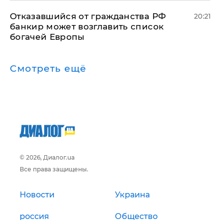
Отказавшийся от гражданства РФ
20:21
банкир может возглавить список
богачей Европы
Смотреть ещё
© 2026, Диалог.ua
Все права защищены.
Новости
Украина
россия
Общество