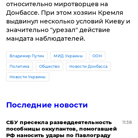
относительно миротворцев на
Донбассе. При этом хозяин Кремля
выдвинул несколько условий Киеву и
значительно "урезал" действие
мандата наблюдателей.
Владимир Путин
МИД Украины
ООН
Политика
Общество
Новости Донбасса
Новости Украины
Последние новости
СБУ пресекла разведдеятельность
11:38
пособницы оккупантов, помогавшей
РФ наносить удары по Павлограду