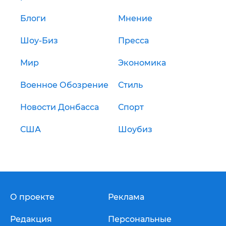
Блоги
Мнение
Шоу-Биз
Пресса
Мир
Экономика
Военное Обозрение
Стиль
Новости Донбасса
Спорт
США
Шоубиз
О проекте
Реклама
Редакция
Персональные