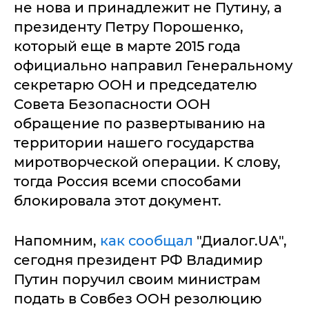
не нова и принадлежит не Путину, а
президенту Петру Порошенко,
который еще в марте 2015 года
официально направил Генеральному
секретарю ООН и председателю
Совета Безопасности ООН
обращение по развертыванию на
территории нашего государства
миротворческой операции. К слову,
тогда Россия всеми способами
блокировала этот документ.
Напомним,
как сообщал
"Диалог.UA",
сегодня президент РФ Владимир
Путин поручил своим министрам
подать в Совбез ООН резолюцию