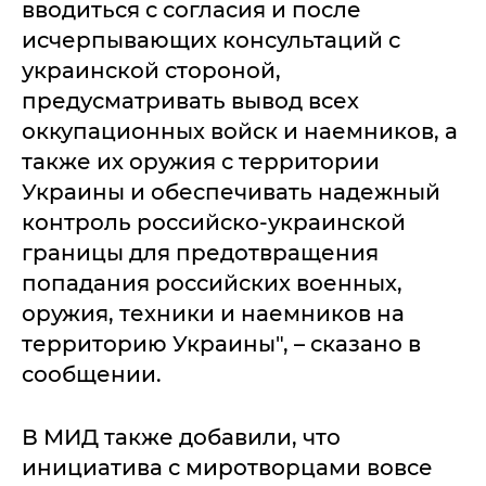
вводиться с согласия и после
исчерпывающих консультаций с
украинской стороной,
предусматривать вывод всех
оккупационных войск и наемников, а
также их оружия с территории
Украины и обеспечивать надежный
контроль российско-украинской
границы для предотвращения
попадания российских военных,
оружия, техники и наемников на
территорию Украины", – сказано в
сообщении.
В МИД также добавили, что
инициатива с миротворцами вовсе