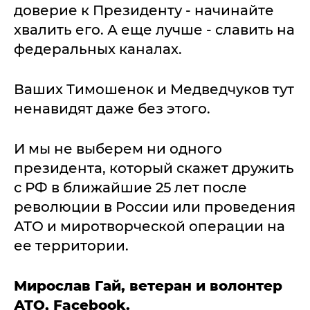
доверие к Президенту - начинайте
хвалить его. А еще лучше - славить на
федеральных каналах.
Ваших Тимошенок и Медведчуков тут
ненавидят даже без этого.
И мы не выберем ни одного
президента, который скажет дружить
с РФ в ближайшие 25 лет после
революции в России или проведения
АТО и миротворческой операции на
ее территории.
Мирослав Гай, ветеран и волонтер
АТО, Facebook.