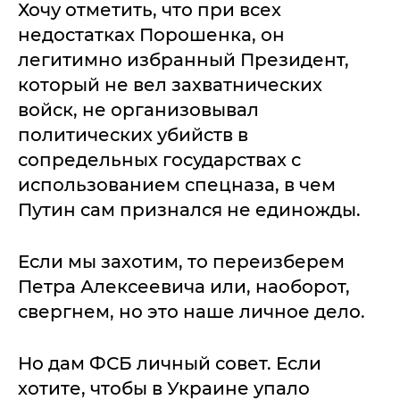
Хочу отметить, что при всех
недостатках Порошенка, он
легитимно избранный Президент,
который не вел захватнических
войск, не организовывал
политических убийств в
сопредельных государствах с
использованием спецназа, в чем
Путин сам признался не единожды.
Если мы захотим, то переизберем
Петра Алексеевича или, наоборот,
свергнем, но это наше личное дело.
Но дам ФСБ личный совет. Если
хотите, чтобы в Украине упало