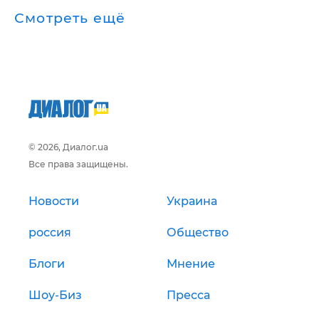
Смотреть ещё
© 2026, Диалог.ua
Все права защищены.
Новости
Украина
россия
Общество
Блоги
Мнение
Шоу-Биз
Пресса