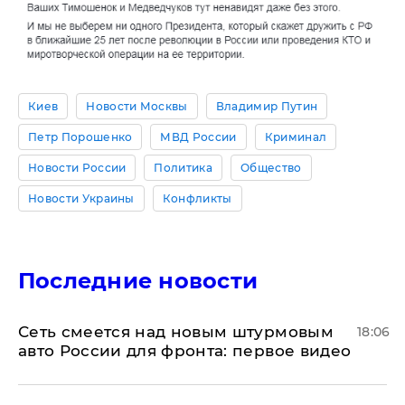
Киев
Новости Москвы
Владимир Путин
Петр Порошенко
МВД России
Криминал
Новости России
Политика
Общество
Новости Украины
Конфликты
Последние новости
Сеть смеется над новым штурмовым
18:06
авто России для фронта: первое видео