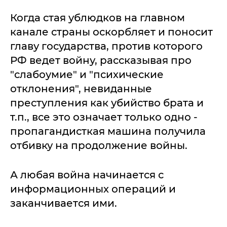
Когда стая ублюдков на главном
канале страны оскорбляет и поносит
главу государства, против которого
РФ ведет войну, рассказывая про
"слабоумие" и "психические
отклонения", невиданные
преступления как убийство брата и
т.п., все это означает только одно -
пропагандисткая машина получила
отбивку на продолжение войны.
А любая война начинается с
информационных операций и
заканчивается ими.