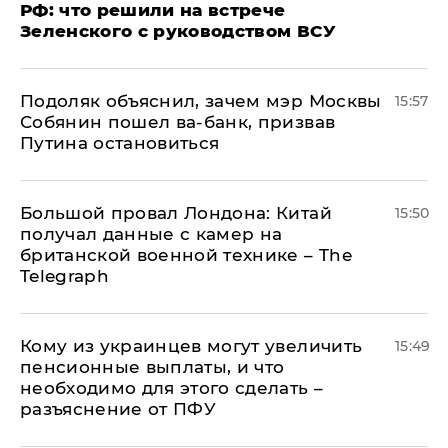
РФ: что решили на встрече
Зеленского с руководством ВСУ
Подоляк объяснил, зачем мэр Москвы
15:57
Собянин пошел ва-банк, призвав
Путина остановиться
Большой провал Лондона: Китай
15:50
получал данные с камер на
британской военной технике – The
Telegraph
Кому из украинцев могут увеличить
15:49
пенсионные выплаты, и что
необходимо для этого сделать –
разъяснение от ПФУ