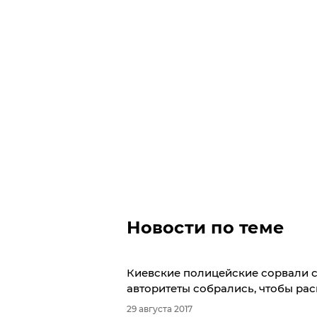
Новости по теме
Киевские полицейские сорвали с
авторитеты собрались, чтобы ра
29 августа 2017