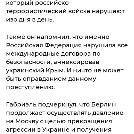
который российско-
террористический войска нарушают
изо дня в день.
Также он напомнил, что именно
Российская Федерация нарушила все
международные договора по
безопасности, аннексировав
украинский Крым. И ничто не может
быть оправданием данному
преступлению.
Габриэль подчеркнул, что Берлин
продолжает осуществлять давление
на Москву с целью прекращения
агрессии в Украине и получения