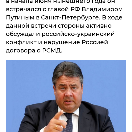
в начала июня нынешнего года он
встречался с главой РФ Владимиром
Путиным в Санкт-Петербурге. В ходе
данной встречи стороны активно
обсуждали российско-украинский
конфликт и нарушение Россией
договора о РСМД.