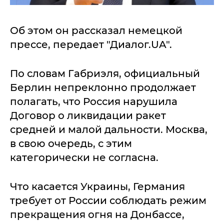
Об этом он рассказал немецкой
прессе, передает "Диалог.UA".
По словам Габриэля, официальный
Берлин непреклонно продолжает
полагать, что Россия нарушила
Договор о ликвидации ракет
средней и малой дальности. Москва,
в свою очередь, с этим
категорически не согласна.
Что касается Украины, Германия
требует от России соблюдать режим
прекращения огня на Донбассе,