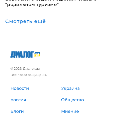
"родильном туризме"
Смотреть ещё
© 2026, Диалог.ua
Все права защищены.
Новости
Украина
россия
Общество
Блоги
Мнение