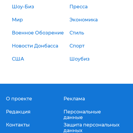
Шоу-Биз
Пресса
Мир
Экономика
Военное Обозрение
Стиль
Новости Донбасса
Спорт
США
Шоубиз
О проекте
Реклама
Редакция
Персональные
данные
Контакты
Защита персональных
данных