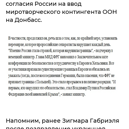
согласия России на ввод
миротворческого контингента ООН
на Донбасс.
Напомним, ранее Зигмара Габриэля
после поздравление украинцев