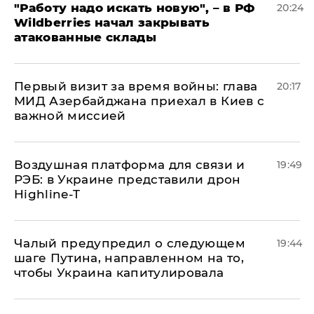
"Работу надо искать новую", – в РФ
20:24
Wildberries начал закрывать
атакованные склады
Первый визит за время войны: глава
20:17
МИД Азербайджана приехал в Киев с
важной миссией
Воздушная платформа для связи и
19:49
РЭБ: в Украине представили дрон
Highline-T
Чалый предупредил о следующем
19:44
шаге Путина, направленном на то,
чтобы Украина капитулировала