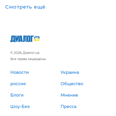
Смотреть ещё
© 2026, Диалог.ua
Все права защищены.
Новости
Украина
россия
Общество
Блоги
Мнение
Шоу-Биз
Пресса