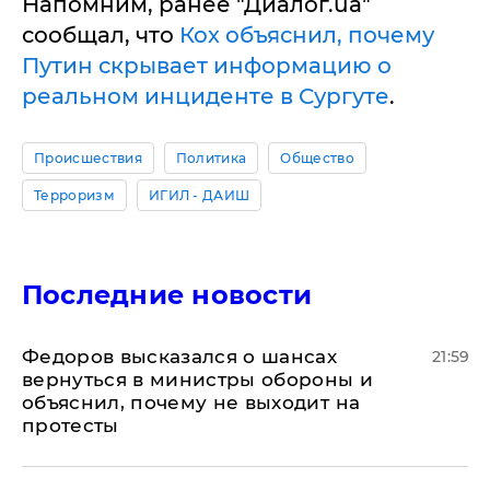
Напомним, ранее "Диалог.ua"
сообщал, что
Кох объяснил, почему
Путин скрывает информацию о
реальном инциденте в Сургуте
.
Происшествия
Политика
Общество
Терроризм
ИГИЛ - ДАИШ
Последние новости
Федоров высказался о шансах
21:59
вернуться в министры обороны и
объяснил, почему не выходит на
протесты