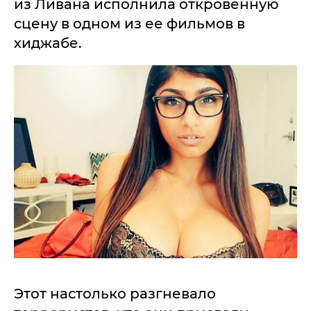
из Ливана исполнила откровенную
сцену в одном из ее фильмов в
хиджабе.
Этот настолько разгневало