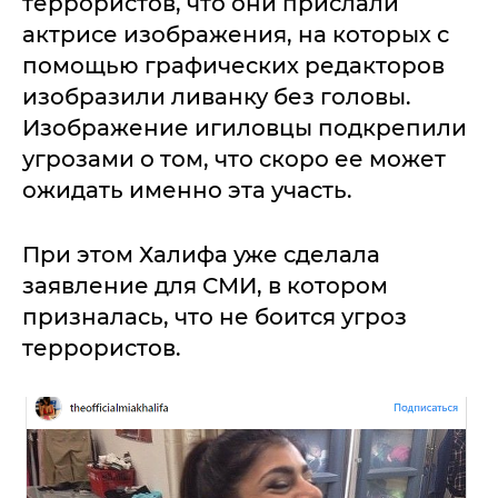
террористов, что они прислали
актрисе изображения, на которых с
помощью графических редакторов
изобразили ливанку без головы.
Изображение игиловцы подкрепили
угрозами о том, что скоро ее может
ожидать именно эта участь.
При этом Халифа уже сделала
заявление для СМИ, в котором
призналась, что не боится угроз
террористов.