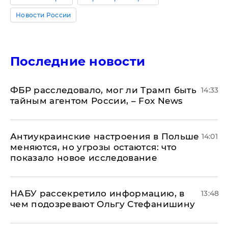
Новости России
Последние новости
ФБР расследовало, мог ли Трамп быть
14:33
тайным агентом России, – Fox News
Антиукраинские настроения в Польше
14:01
меняются, но угрозы остаются: что
показало новое исследование
НАБУ рассекретило информацию, в
13:48
чем подозревают Ольгу Стефанишину