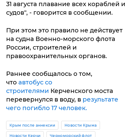
31 августа плавание всех кораблей и
судов", - говорится в сообщении.
При этом это правило не действует
на судна Военно-морского флота
России, строителей и
правоохранительных органов.
Раннее сообщалось о том,
что
автобус со
строителями
Керченского моста
перевернулся в воду, в
результате
чего погибло 17 человек.
Крым после аннексии
Новости Крыма
Новости Керчи
Черноморский флот