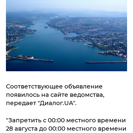
Соответствующее объявление
появилось на сайте ведомства,
передает "Диалог.UA".
"Запретить с 00:00 местного времени
28 августа до 00:00 местного времени