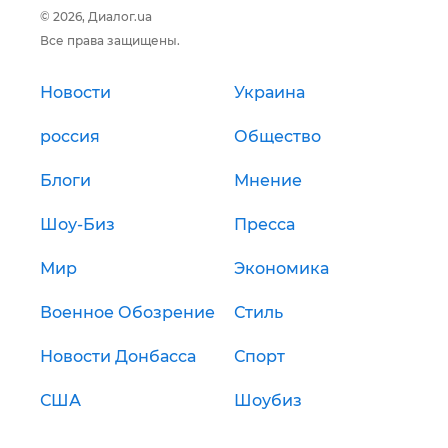
© 2026, Диалог.ua
Все права защищены.
Новости
Украина
россия
Общество
Блоги
Мнение
Шоу-Биз
Пресса
Мир
Экономика
Военное Обозрение
Стиль
Новости Донбасса
Спорт
США
Шоубиз