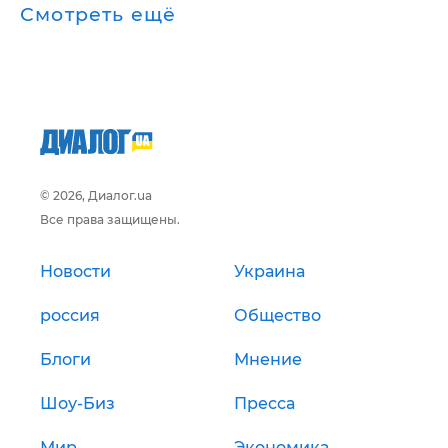
Смотреть ещё
© 2026, Диалог.ua
Все права защищены.
Новости
Украина
россия
Общество
Блоги
Мнение
Шоу-Биз
Пресса
Мир
Экономика