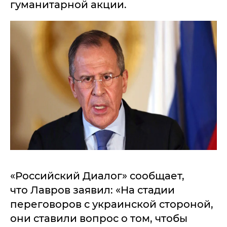
гуманитарной акции.
«Российский Диалог» сообщает,
что Лавров заявил: «На стадии
переговоров с украинской стороной,
они ставили вопрос о том, чтобы