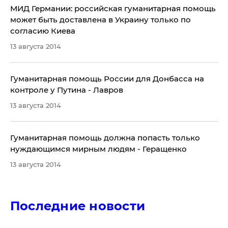
МИД Германии: российская гуманитарная помощь
может быть доставлена в Украину только по
согласию Киева
13 августа 2014
Гуманитарная помощь России для Донбасса на
контроле у Путина - Лавров
13 августа 2014
Гуманитарная помощь должна попасть только
нуждающимся мирным людям - Геращенко
13 августа 2014
Последние новости