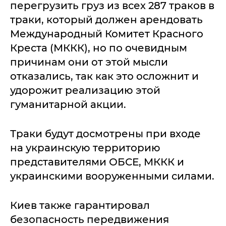
перегрузить груз из всех 287 траков в
траки, который должен арендовать
Международный Комитет Красного
Креста (МККК), но по очевидным
причинам они от этой мысли
отказались, так как это осложнит и
удорожит реализацию этой
гуманитарной акции.
Траки будут досмотрены при входе
на украинскую территорию
представителями ОБСЕ, МККК и
украинскими вооруженными силами.
Киев также гарантировал
безопасность передвижения