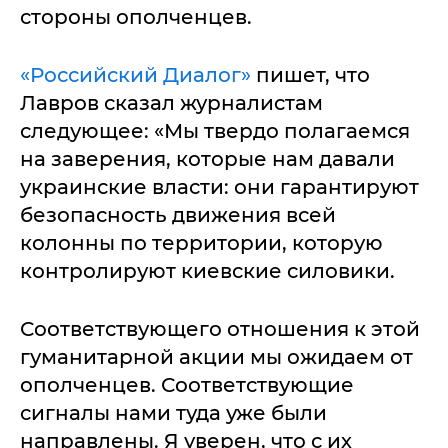
стороны ополченцев.
«Российский Диалог»
пишет, что
Лавров сказал журналистам
следующее: «Мы твердо полагаемся
на заверения, которые нам давали
украинские власти: они гарантируют
безопасность движения всей
колонны по территории, которую
контролируют киевские силовики.
Соответствующего отношения к этой
гуманитарной акции мы ожидаем от
ополченцев. Соответствующие
сигналы нами туда уже были
направлены. Я уверен, что с их