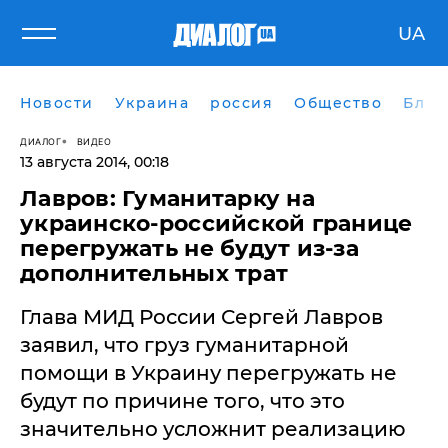
UA
Новости
Украина
россия
Общество
Блог
ДИАЛОГ
ВИДЕО
13 августа 2014, 00:18
Лавров: Гуманитарку на
украинско-российской границе
перегружать не будут из-за
дополнительных трат
Глава МИД России Сергей Лавров
заявил, что груз гуманитарной
помощи в Украину перегружать не
будут по причине того, что это
значительно усложнит реализацию