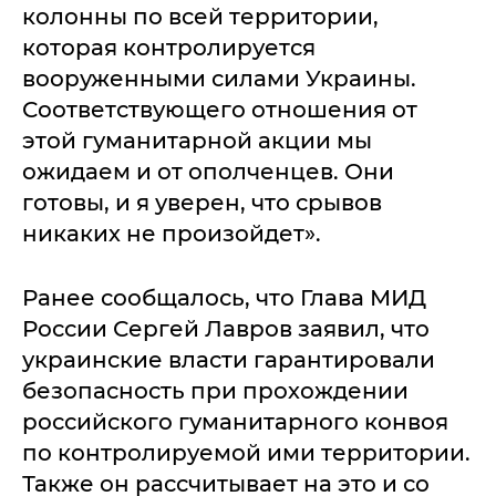
колонны по всей территории,
которая контролируется
вооруженными силами Украины.
Соответствующего отношения от
этой гуманитарной акции мы
ожидаем и от ополченцев. Они
готовы, и я уверен, что срывов
никаких не произойдет».
Ранее сообщалось, что Глава МИД
России Сергей Лавров заявил, что
украинские власти гарантировали
безопасность при прохождении
российского гуманитарного конвоя
по контролируемой ими территории.
Также он рассчитывает на это и со