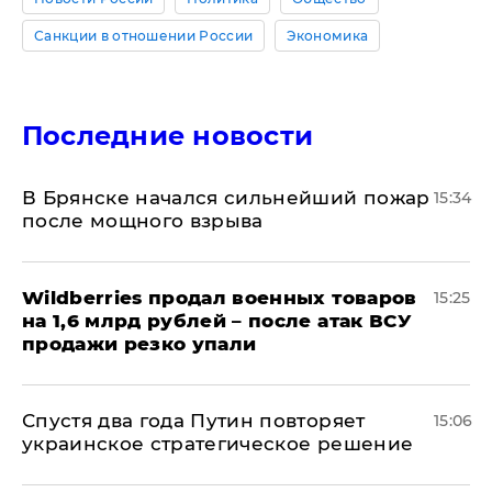
Санкции в отношении России
Экономика
Последние новости
В Брянске начался сильнейший пожар
15:34
после мощного взрыва
​Wildberries продал военных товаров
15:25
на 1,6 млрд рублей – после атак ВСУ
продажи резко упали
Спустя два года Путин повторяет
15:06
украинское стратегическое решение