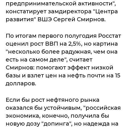
предпринимательской активности",
констатирует замдиректора "Центра
развития" ВШЭ Сергей Смирнов.
По итогам первого полугодия Росстат
оценил рост ВВП на 2,5%, но картина
"несколько более радужная, чем она
есть на самом деле", считает
Смирнов: помогают эффект низкой
базы и взлет цен на нефть почти на 15
долларов.
Если бы рост нефтяного рынка
оказался бы устойчивым, "российская
экономика, конечно, получила бы
новую дозу "допинга", но надежда на