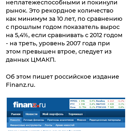
неплатежеспособными и покинули
рынок. Это рекордное количество
как минимум за 10 лет, по сравнению
с прошлым годом показатель вырос
на 5,4%, если сравнивать с 2012 годом
- на треть, уровень 2007 года при
этом превышен втрое, следует из
данных ЦМАКП.
Об этом пишет российское издание
Finanz.ru.