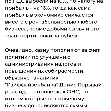
по НДС выросли на 10%, по налогу на
прибыль - на 16%, тогда как сама
прибыль в экономике снижается
вместе с рентабельностью любого
бизнеса, кроме добычи сырья и его
транспортировки за рубеж.
Очевидно, казну пополняют за счет
политики по улучшению
администривания налогов и
повышения их собираемости,
объясняет аналитик
"Райффайзенбанка" Денис Порывай:
речь идет о проверках ФНС, по
итогам которых несырьевому
бизнесу доначисляются суммы