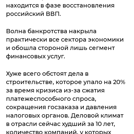
находится в фазе восстановления
российский ВВП.
Волна банкротства накрыла
практически все сектора экономики
и обошла стороной лишь сегмент
финансовых услуг.
Хуже всего обстоят дела в
строительстве, которое упало на 20%
за время кризиса из-за сжатия
платежеспособного спроса,
сокращения госзаказа и давления
налоговых органов. Деловой климат
в отрасли сейчас худший за 10 лет,
количество компаний, у которых