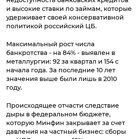
и высокие ставки по займам, которые
удерживает своей консервативной
политикой российский ЦБ.
Максимальный рост числа
банкротства - на 84% - выявлен в
металлургии: 92 за квартал и 154 с
начала года. За последние 10 лет
значения выше были лишь в 2010
году.
Происходящее отчасти следствие
дыры в федеральном бюджете,
которую Минфин закрывает за счет
давления на частный бизнес: сборы