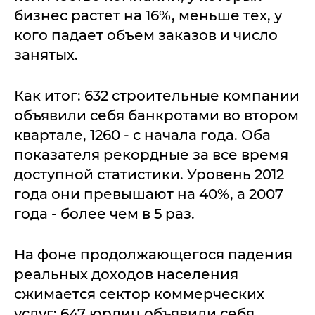
бизнес растет на 16%, меньше тех, у
кого падает объем заказов и число
занятых.
Как итог: 632 строительные компании
объявили себя банкротами во втором
квартале, 1260 - с начала года. Оба
показателя рекордные за все время
доступной статистики. Уровень 2012
года они превышают на 40%, а 2007
года - более чем в 5 раз.
На фоне продолжающегося падения
реальных доходов населения
сжимается сектор коммерческих
услуг: 647 юрлиц объявили себя