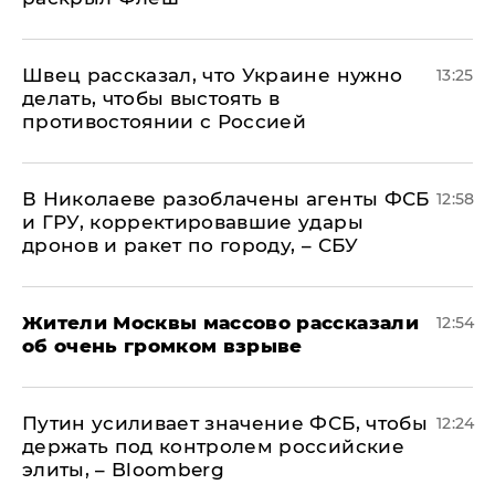
Швец рассказал, что Украине нужно
13:25
делать, чтобы выстоять в
противостоянии с Россией
В Николаеве разоблачены агенты ФСБ
12:58
и ГРУ, корректировавшие удары
дронов и ракет по городу, – СБУ
Жители Москвы массово рассказали
12:54
об очень громком взрыве
Путин усиливает значение ФСБ, чтобы
12:24
держать под контролем российские
элиты, – Bloomberg