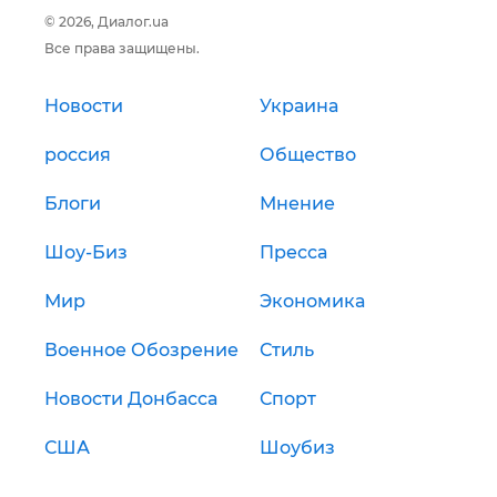
© 2026, Диалог.ua
Все права защищены.
Новости
Украина
россия
Общество
Блоги
Мнение
Шоу-Биз
Пресса
Мир
Экономика
Военное Обозрение
Стиль
Новости Донбасса
Спорт
США
Шоубиз