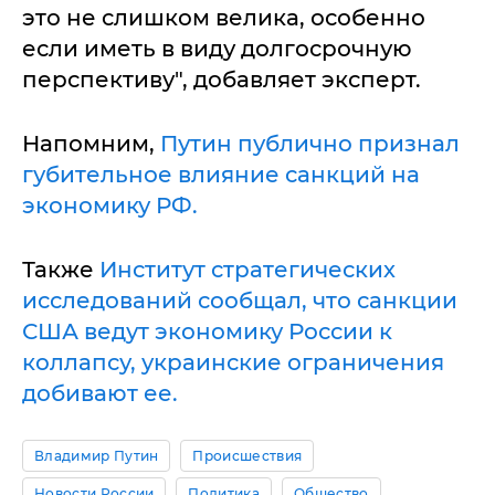
это не слишком велика, особенно
если иметь в виду долгосрочную
перспективу", добавляет эксперт.
Напомним,
Путин публично признал
губительное влияние санкций на
экономику РФ.
Также
Институт стратегических
исследований сообщал, что санкции
США ведут экономику России к
коллапсу, украинские ограничения
добивают ее.
Владимир Путин
Происшествия
Новости России
Политика
Общество