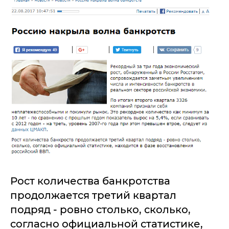
Рост количества банкротства
продолжается третий квартал
подряд - ровно столько, сколько,
согласно официальной статистике,