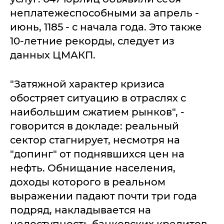
неплатежеспособными за апрель -
июнь, 1185 - с начала года. Это также
10-летние рекорды, следует из
данных ЦМАКП.
"Затяжной характер кризиса
обостряет ситуацию в отраслях с
наибольшим сжатием рынков", -
говорится в докладе: реальный
сектор стагнирует, несмотря на
"допинг" от поднявшихся цен на
нефть. Обнищание населения,
доходы которого в реальном
выражении падают почти три года
подряд, накладывается на
недоступность банковских кредитов