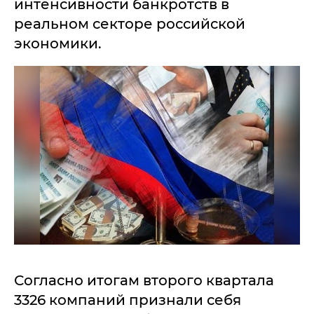
интенсивности банкротств в
реальном секторе российской
экономики.
Согласно итогам второго квартала
3326 компаний признали себя