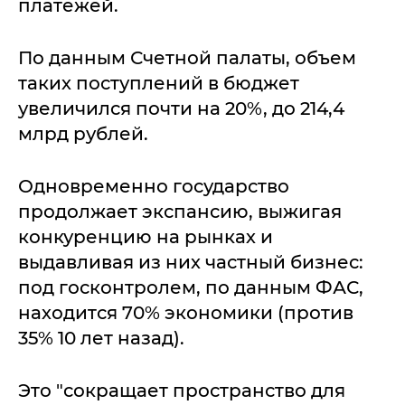
платежей.
По данным Счетной палаты, объем
таких поступлений в бюджет
увеличился почти на 20%, до 214,4
млрд рублей.
Одновременно государство
продолжает экспансию, выжигая
конкуренцию на рынках и
выдавливая из них частный бизнес:
под госконтролем, по данным ФАС,
находится 70% экономики (против
35% 10 лет назад).
Это "сокращает пространство для