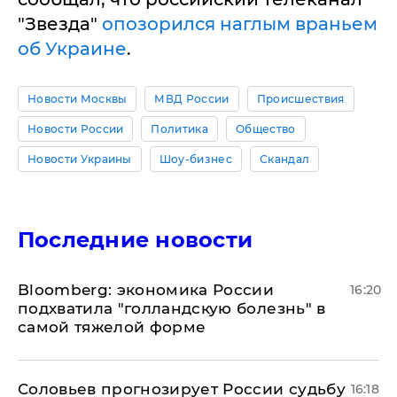
"Звезда"
опозорился наглым враньем
об Украине
.
Новости Москвы
МВД России
Происшествия
Новости России
Политика
Общество
Новости Украины
Шоу-бизнес
Скандал
Последние новости
Bloomberg: экономика России
16:20
подхватила "голландскую болезнь" в
самой тяжелой форме
Соловьев прогнозирует России судьбу
16:18