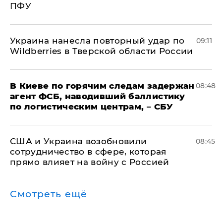
ПФУ
Украина нанесла повторный удар по
09:11
Wildberries в Тверской области России
В Киеве по горячим следам задержан
08:48
агент ФСБ, наводивший баллистику
по логистическим центрам, – СБУ
США и Украина возобновили
08:45
сотрудничество в сфере, которая
прямо влияет на войну с Россией
Смотреть ещё