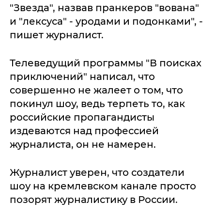
"Звезда", назвав пранкеров "вована"
и "лексуса" - уродами и подонками", -
пишет журналист.
Телеведущий программы "В поисках
приключений" написал, что
совершенно не жалеет о том, что
покинул шоу, ведь терпеть то, как
российские пропагандисты
издеваются над профессией
журналиста, он не намерен.
Журналист уверен, что создатели
шоу на кремлевском канале просто
позорят журналистику в России.