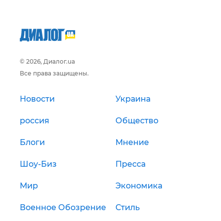
© 2026, Диалог.ua
Все права защищены.
Новости
Украина
россия
Общество
Блоги
Мнение
Шоу-Биз
Пресса
Мир
Экономика
Военное Обозрение
Стиль