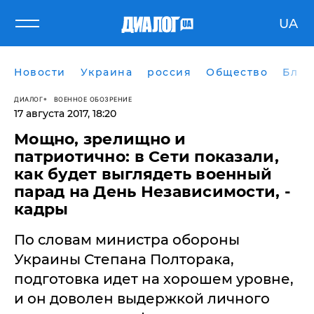
UA
Новости
Украина
россия
Общество
Блог
ДИАЛОГ
ВОЕННОЕ ОБОЗРЕНИЕ
17 августа 2017, 18:20
Мощно, зрелищно и
патриотично: в Сети показали,
как будет выглядеть военный
парад на День Независимости, -
кадры
По словам министра обороны
Украины Степана Полторака,
подготовка идет на хорошем уровне,
и он доволен выдержкой личного