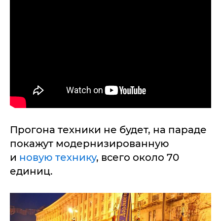
Прогона техники не будет, на параде
покажут модернизированную
и
новую технику
, всего около 70
единиц.