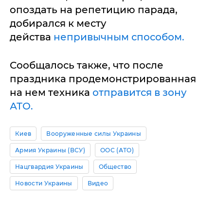
опоздать на репетицию парада,
добирался к месту
действа
непривычным способом.
Сообщалось также, что после
праздника продемонстрированная
на нем техника
отправится в зону
АТО.
Киев
Вооруженные силы Украины
Армия Украины (ВСУ)
ООС (АТО)
Нацгвардия Украины
Общество
Новости Украины
Видео