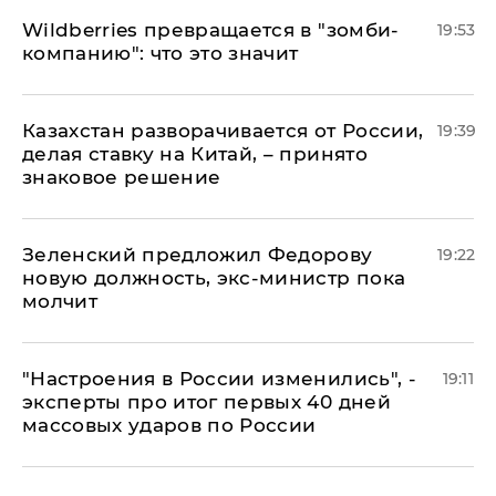
Wildberries превращается в "зомби-
19:53
компанию": что это значит
Казахстан разворачивается от России,
19:39
делая ставку на Китай, – принято
знаковое решение
Зеленский предложил Федорову
19:22
новую должность, экс-министр пока
молчит
"Настроения в России изменились", -
19:11
эксперты про итог первых 40 дней
массовых ударов по России