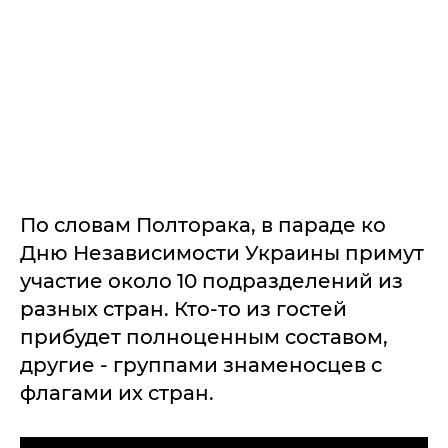
По словам Полторака, в параде ко
Дню Независимости Украины примут
участие около 10 подразделений из
разных стран. Кто-то из гостей
прибудет полноценным составом,
другие - группами знаменосцев с
флагами их стран.