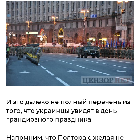
И это далеко не полный перечень из
того, что украинцы увидят в день
грандиозного праздника.
Напомним, что Полторак, желая не