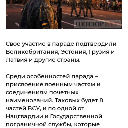
Свое участие в параде подтвердили
Великобритания, Эстония, Грузия и
Латвия и другие страны.
Среди особенностей парада –
присвоение военным частям и
соединениям почетных
наименований. Таковых будет 8
частей ВСУ, и по одной от
Нацгвардии и Государственной
пограничной службы, которые