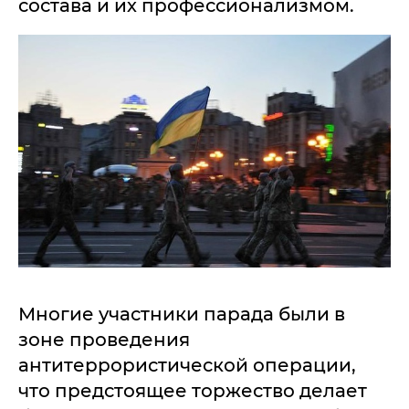
состава и их профессионализмом.
Многие участники парада были в
зоне проведения
антитеррористической операции,
что предстоящее торжество делает