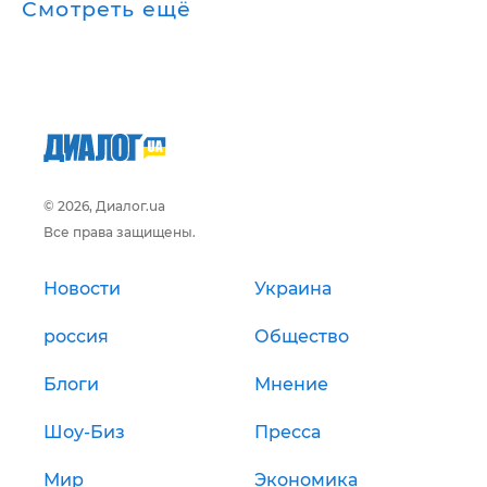
Смотреть ещё
© 2026, Диалог.ua
Все права защищены.
Новости
Украина
россия
Общество
Блоги
Мнение
Шоу-Биз
Пресса
Мир
Экономика