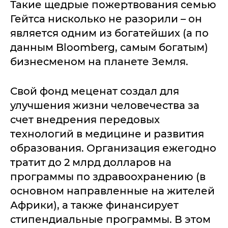
Такие щедрые пожертвования семью
Гейтса нисколько не разорили – он
является одним из богатейших (а по
данным Bloomberg, самым богатым)
бизнесменом на планете Земля.
Свой фонд меценат создал для
улучшения жизни человечества за
счет внедрения передовых
технологий в медицине и развития
образования. Организация ежегодно
тратит до 2 млрд долларов на
программы по здравоохранению (в
основном направленные на жителей
Африки), а также финансирует
стипендиальные программы. В этом