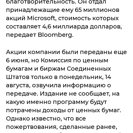
благотворительность. Он отдал
принадлежащие ему 65 миллионов
акций Microsoft, стоимость которых
составляет 4,6 миллиарда долларов,
передает Bloomberg.
Акции компании были переданы еще
6 июня, но Комиссия по ценным
бумагам и биржам Соединенных
Штатов только в понедельник, 14
августа, озвучила информацию о
передаче. Издание не сообщает, на
какую именно программу будут
потрачены доходы от ценных бумаг.
Однако известно, что все
пожертвования, сделанные ранее,