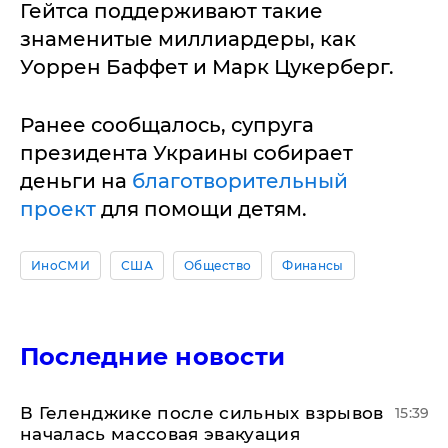
Гейтса поддерживают такие
знаменитые миллиардеры, как
Уоррен Баффет и Марк Цукерберг.
Ранее сообщалось, супруга
президента Украины собирает
деньги на
благотворительный
проект
для помощи детям.
ИноСМИ
США
Общество
Финансы
Последние новости
В Геленджике после сильных взрывов
15:39
началась массовая эвакуация