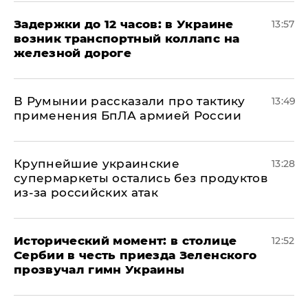
Задержки до 12 часов: в Украине
13:57
возник транспортный коллапс на
железной дороге
В Румынии рассказали про тактику
13:49
применения БпЛА армией России
Крупнейшие украинские
13:28
супермаркеты остались без продуктов
из-за российских атак
Исторический момент: в столице
12:52
Сербии в честь приезда Зеленского
прозвучал гимн Украины