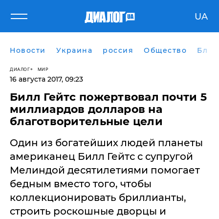
UA
Новости
Украина
россия
Общество
Блог
ДИАЛОГ
МИР
16 августа 2017, 09:23
Билл Гейтс пожертвовал почти 5
миллиардов долларов на
благотворительные цели
Один из богатейших людей планеты
американец Билл Гейтс с супругой
Мелиндой десятилетиями помогает
бедным вместо того, чтобы
коллекционировать бриллианты,
строить роскошные дворцы и