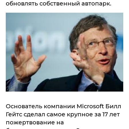
обновлять собственный автопарк.
Основатель компании Microsoft Билл
Гейтс сделал самое крупное за 17 лет
пожертвование на