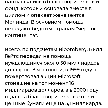
направлялись в благотворительный
фонд, который основала вместе в
Биллом и опекает жена Гейтса
Мелинда. В основном помощь
передают бедным странам "черного
континента".
Всего, по подсчетам Bloomberg, Билл
Гейтс передал на помощь
нуждающимся около 50 миллиардов
долларов. В частности, в 1999 году он
пожертвовал акции Microsoft,
стоившие на тот момент 16
миллиардов долларов, а в 2000 году
отдал на благотворительные цели
ценные бумаги еще на 5,1 миллиарда.