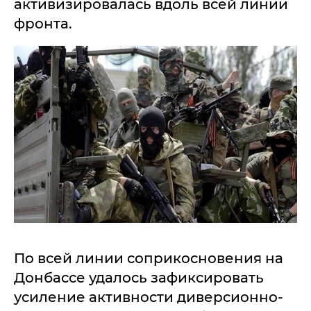
активизировалась вдоль всей линии
фронта.
По всей линии соприкосновения на
Донбассе удалось зафиксировать
усиление активности диверсионно-