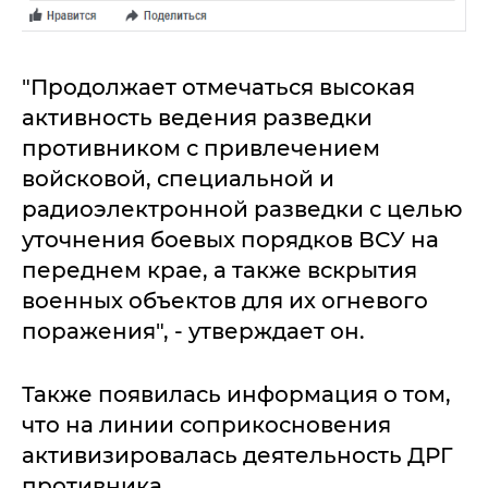
"Продолжает отмечаться высокая
активность ведения разведки
противником с привлечением
войсковой, специальной и
радиоэлектронной разведки с целью
уточнения боевых порядков ВСУ на
переднем крае, а также вскрытия
военных объектов для их огневого
поражения", - утверждает он.
Также появилась информация о том,
что на линии соприкосновения
активизировалась деятельность ДРГ
противника.