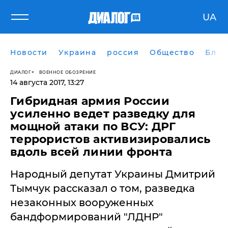
UA
Новости
Украина
россия
Общество
Блог
ДИАЛОГ
ВОЕННОЕ ОБОЗРЕНИЕ
14 августа 2017, 13:27
Гибридная армия России
усиленно ведет разведку для
мощной атаки по ВСУ: ДРГ
террористов активизировались
вдоль всей линии фронта
Народный депутат Украины Дмитрий
Тымчук рассказал о том, разведка
незаконных вооруженных
бандформирований "ЛДНР"