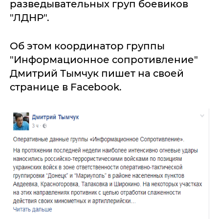
разведывательных груп боевиков
"ЛДНР".
Об этом координатор группы
"Информационное сопротивление"
Дмитрий Тымчук пишет на своей
странице в Facebook.