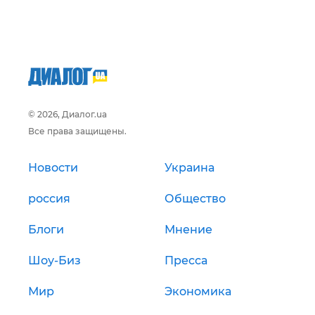
© 2026, Диалог.ua
Все права защищены.
Новости
Украина
россия
Общество
Блоги
Мнение
Шоу-Биз
Пресса
Мир
Экономика