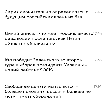
Сирия окончательно определилась с
17:46
будущим российских военных баз
Дикий описал, что ждет Россию вместо
17:44
революции после того, как Путин
объявит мобилизацию
Кто победит Зеленского во втором
17:38
туре выборов президента Украины –
новый рейтинг SOCIS
Свободные деньги испаряются –
17:14
больше половины россиян больше не
могут иметь сбережений