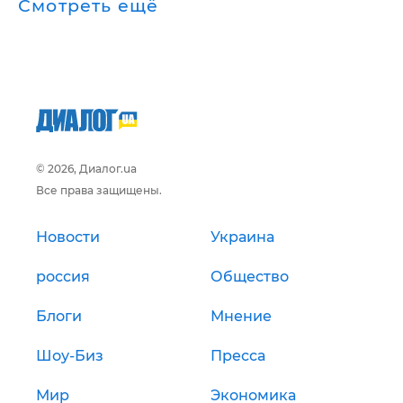
Смотреть ещё
© 2026, Диалог.ua
Все права защищены.
Новости
Украина
россия
Общество
Блоги
Мнение
Шоу-Биз
Пресса
Мир
Экономика