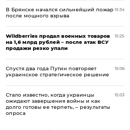
В Брянске начался сильнейший пожар
15:34
после мощного взрыва
​Wildberries продал военных товаров
15:25
на 1,6 млрд рублей – после атак ВСУ
продажи резко упали
Спустя два года Путин повторяет
15:06
украинское стратегическое решение
Стало известно, когда украинцы
15:03
ожидают завершения войны и как
долго готовы ее терпеть, – результаты
опроса