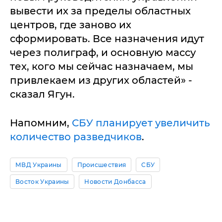
вывести их за пределы областных
центров, где заново их
сформировать. Все назначения идут
через полиграф, и основную массу
тех, кого мы сейчас назначаем, мы
привлекаем из других областей» -
сказал Ягун.
Напомним,
СБУ планирует увеличить
количество разведчиков
.
МВД Украины
Происшествия
СБУ
Восток Украины
Новости Донбасса