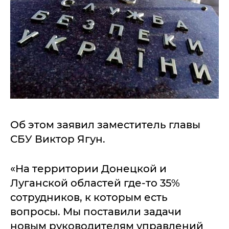
Об этом заявил заместитель главы
СБУ Виктор Ягун.
«На территории Донецкой и
Луганской областей где-то 35%
сотрудников, к которым есть
вопросы. Мы поставили задачи
новым руководителям управлений