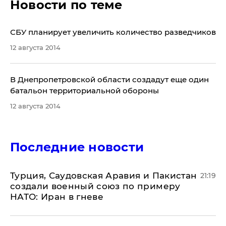
Новости по теме
​СБУ планирует увеличить количество разведчиков
12 августа 2014
В Днепропетровской области создадут еще один
батальон территориальной обороны
12 августа 2014
Последние новости
Турция, Саудовская Аравия и Пакистан
21:19
создали военный союз по примеру
НАТО: Иран в гневе