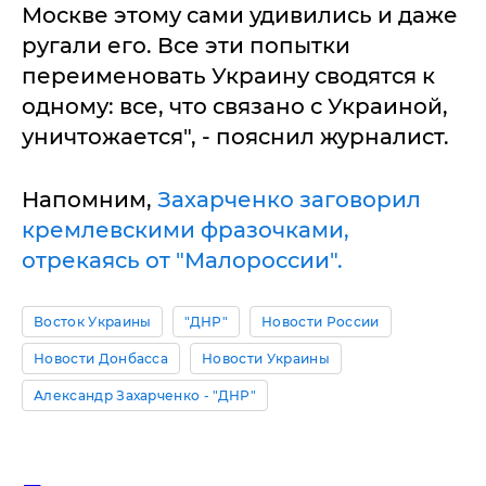
Москве этому сами удивились и даже
ругали его. Все эти попытки
переименовать Украину сводятся к
одному: все, что связано с Украиной,
уничтожается", - пояснил журналист.
Напомним,
Захарченко заговорил
кремлевскими фразочками,
отрекаясь от "Малороссии".
Восток Украины
"ДНР"
Новости России
Новости Донбасса
Новости Украины
Александр Захарченко - "ДНР"