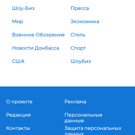
Шоу-Биз
Пресса
Мир
Экономика
Военное Обозрение
Стиль
Новости Донбасса
Спорт
США
Шоубиз
О проекте
Реклама
Редакция
Персональные
данные
Контакты
Защита персональных
данных