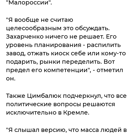
"Малороссии".
"Я вообще не считаю
целесообразным это обсуждать.
Захарченко ничего не решает. Его
уровень планирования - распилить
завод, отжать киоск себе или кому-то
подарить, рынки переделить. Вот
предел его компетенции", - отметил
он.
Также Цимбалюк подчеркнул, что все
политические вопросы решаются
исключительно в Кремле.
"Я слышал версию, что масса людей в