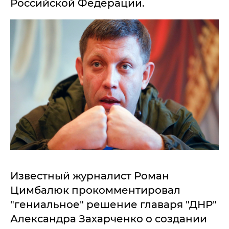
Российской Федерации.
Известный журналист Роман
Цимбалюк прокомментировал
"гениальное" решение главаря "ДНР"
Александра Захарченко о создании