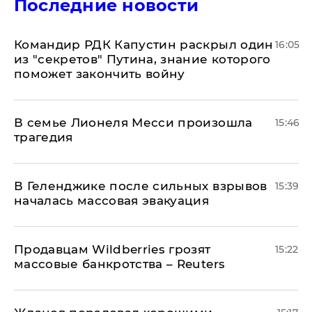
Последние новости
Командир РДК Капустин раскрыл один
16:05
из "секретов" Путина, знание которого
поможет закончить войну
В семье Лионеля Месси произошла
15:46
трагедия
В Геленджике после сильных взрывов
15:39
началась массовая эвакуация
Продавцам Wildberries грозят
15:22
массовые банкротства – Reuters