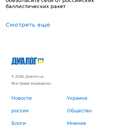
обезопасить себя от российских
баллистических ракет
Смотреть ещё
© 2026, Диалог.ua
Все права защищены.
Новости
Украина
россия
Общество
Блоги
Мнение