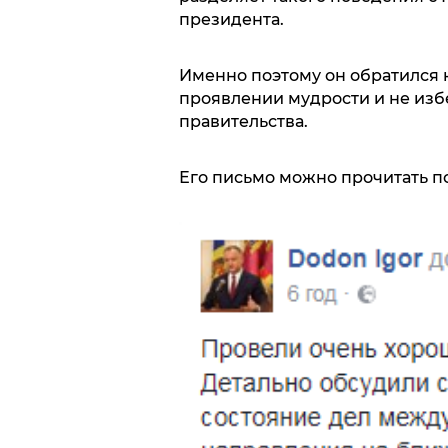
президента.
Именно поэтому он обратился 
проявлении мудрости и не из
правительства.
Его письмо можно прочитать п