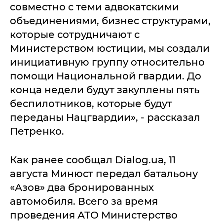
совместно с теми адвокатскими
объединениями, бизнес структурами,
которые сотрудничают с
Министерством юстиции, мы создали
инициативную группу относительно
помощи Национальной гвардии. До
конца недели будут закуплены пять
беспилотников, которые будут
переданы Нацгвардии», - рассказал
Петренко.
Как ранее сообщал Dialog.ua, 11
августа Минюст передал батальону
«Азов» два бронированных
автомобиля. Всего за время
проведения АТО Министерство