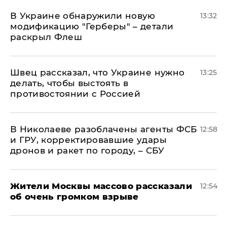
В Украине обнаружили новую
13:32
модификацию "Герберы" – детали
раскрыл Флеш
Швец рассказал, что Украине нужно
13:25
делать, чтобы выстоять в
противостоянии с Россией
В Николаеве разоблачены агенты ФСБ
12:58
и ГРУ, корректировавшие удары
дронов и ракет по городу, – СБУ
Жители Москвы массово рассказали
12:54
об очень громком взрыве