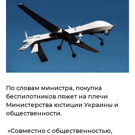
По словам министра, покупка
беспилотников ляжет на плечи
Министерства юстиции Украины и
общественности.
«Совместно с общественностью,