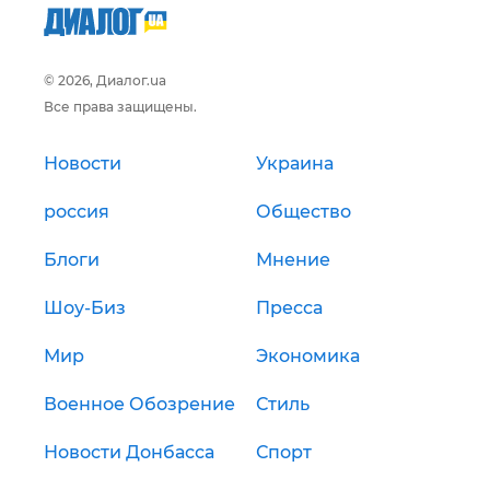
© 2026, Диалог.ua
Все права защищены.
Новости
Украина
россия
Общество
Блоги
Мнение
Шоу-Биз
Пресса
Мир
Экономика
Военное Обозрение
Стиль
Новости Донбасса
Спорт