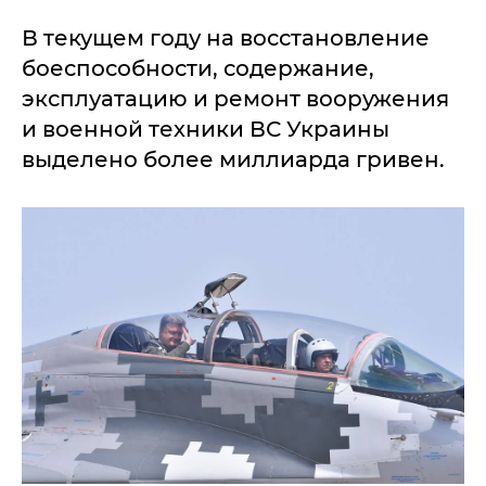
В текущем году на восстановление
боеспособности, содержание,
эксплуатацию и ремонт вооружения
и военной техники ВС Украины
выделено более миллиарда гривен.