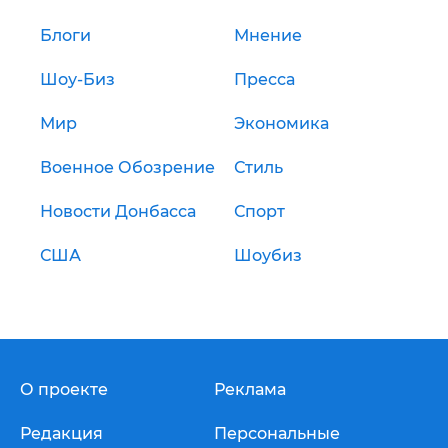
Блоги
Мнение
Шоу-Биз
Пресса
Мир
Экономика
Военное Обозрение
Стиль
Новости Донбасса
Спорт
США
Шоубиз
О проекте
Реклама
Редакция
Персональные