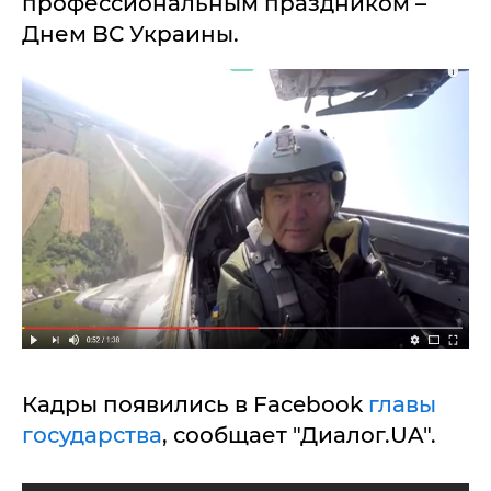
профессиональным праздником –
Днем ВС Украины.
Кадры появились в Facebook
главы
государства
, сообщает "Диалог.UA".