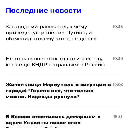
Последние новости
Загородний рассказал, к чему
19:36
приведет устранение Путина, и
объяснил, почему этого не делают
Не только военных: стало известно,
19:30
кого еще КНДР отправляет в Россию
Жительница Мариуполя о ситуации в
19:03
городе: "Горело все, что только
можно. Надежда рухнула"
В Косово отметились демаршем в
18:51
адрес Украины после слов