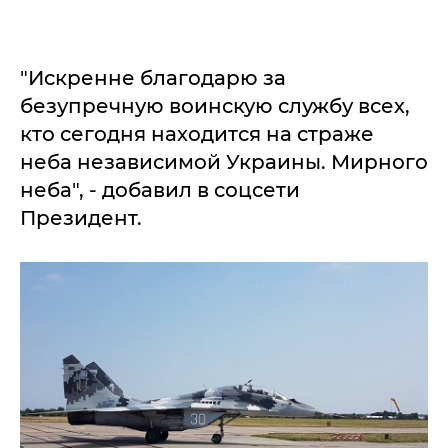
"Искренне благодарю за
безупречную воинскую службу всех,
кто сегодня находится на страже
неба независимой Украины. Мирного
неба", - добавил в соцсети
Президент.