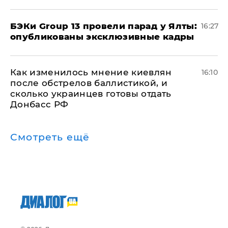
​БЭКи Group 13 провели парад у Ялты:
16:27
опубликованы эксклюзивные кадры
Как изменилось мнение киевлян
16:10
после обстрелов баллистикой, и
сколько украинцев готовы отдать
Донбасс РФ
Смотреть ещё