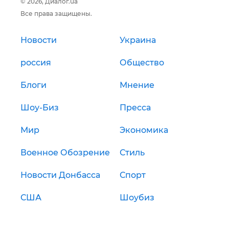
© 2026, Диалог.ua
Все права защищены.
Новости
Украина
россия
Общество
Блоги
Мнение
Шоу-Биз
Пресса
Мир
Экономика
Военное Обозрение
Стиль
Новости Донбасса
Спорт
США
Шоубиз