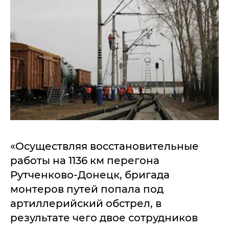
«Осуществляя восстановительные
работы на 1136 км перегона
Рутченково-Донецк, бригада
монтеров путей попала под
артиллерийский обстрел, в
результате чего двое сотрудников