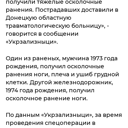
получили тяжелые осколочные
ранения. Пострадавших доставили в
Донецкую областную
травматологическую больницу», -
говорится в сообщении
«Укрзализныци».
Один из раненых, мужчина 1973 года
рождения, получил осколочные
ранения ноги, плеча и ушиб грудной
клетки. Другой железнодорожник,
1974 года рождения, получил
осколочное ранение ноги.
По данным «Укрзализныци», за время
проведения спецоперации в