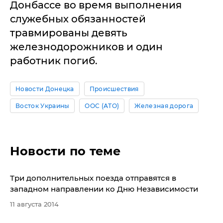
Донбассе во время выполнения
служебных обязанностей
травмированы девять
железнодорожников и один
работник погиб.
Новости Донецка
Происшествия
Восток Украины
ООС (АТО)
Железная дорога
Новости по теме
Три дополнительных поезда отправятся в
западном направлении ко Дню Независимости
11 августа 2014