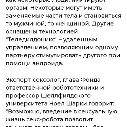
оргазм! Некоторые могут иметь
заменяемые части тела и становиться
то мужчиной, то женщиной. Другие
оснащены технологией
"Теледилдоникс" – удаленным
управлением, позволяющим одному
партнеру стимулировать другого при
помощи андроида.
Эксперт-сексолог, глава Фонда
ответственной робототехники и
профессор Шеллфилдского
университета Ноел Шарки говорит:
"Возможно, введение в сексуальную
жизнь секс-робота позволит