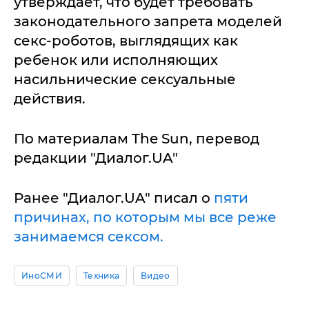
утверждает, что будет требовать
законодательного запрета моделей
секс-роботов, выглядящих как
ребенок или исполняющих
насильнические сексуальные
действия.
По материалам The Sun, перевод
редакции "Диалог.UA"
Ранее "Диалог.UA" писал о
пяти
причинах, по которым мы все реже
занимаемся сексом.
ИноСМИ
Техника
Видео