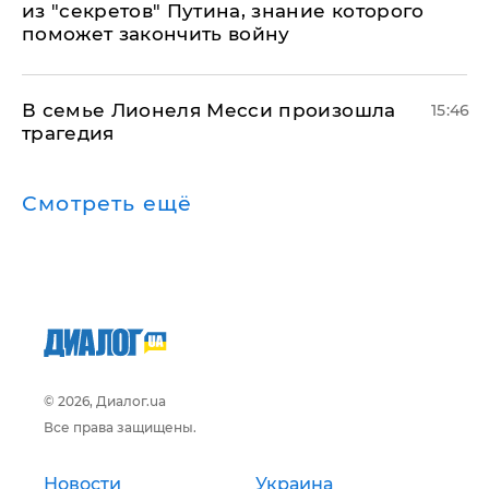
из "секретов" Путина, знание которого
поможет закончить войну
В семье Лионеля Месси произошла
15:46
трагедия
Смотреть ещё
© 2026, Диалог.ua
Все права защищены.
Новости
Украина