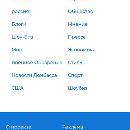
россия
Общество
Блоги
Мнение
Шоу-Биз
Пресса
Мир
Экономика
Военное Обозрение
Стиль
Новости Донбасса
Спорт
США
Шоубиз
О проекте
Реклама