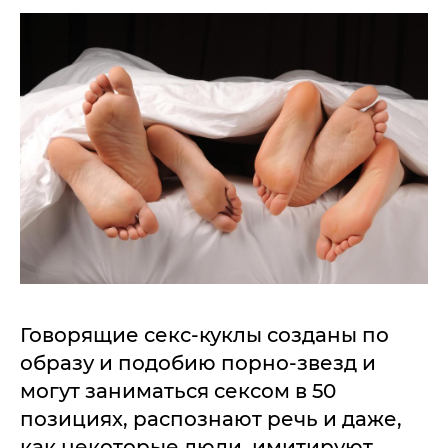
Говорящие секс-куклы созданы по
образу и подобию порно-звезд и
могут заниматься сексом в 50
позициях, распознают речь и даже,
как некоторые люди, имитируют