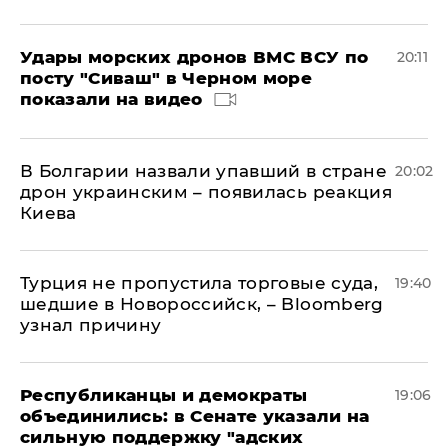
Удары морских дронов ВМС ВСУ по
20:11
посту "Сиваш" в Черном море
показали на видео
В Болгарии назвали упавший в стране
20:02
дрон украинским – появилась реакция
Киева
Турция не пропустила торговые суда,
19:40
шедшие в Новороссийск, – Bloomberg
узнал причину
Республиканцы и демократы
19:06
объединились: в Сенате указали на
сильную поддержку "адских