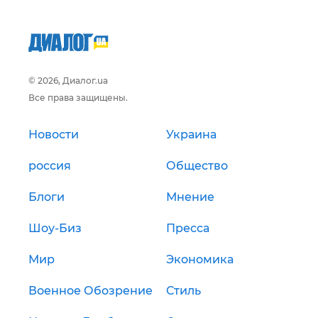
© 2026, Диалог.ua
Все права защищены.
Новости
Украина
россия
Общество
Блоги
Мнение
Шоу-Биз
Пресса
Мир
Экономика
Военное Обозрение
Стиль