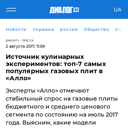
UA
Новости
Украина
россия
Общество
Блог
ДИАЛОГ
ПРЕССА
2 августа 2017, 11:59
Источник кулинарных
экспериментов: топ-7 самых
популярных газовых плит в
«Алло»
Эксперты «Алло» отмечают
стабильный спрос на газовые плиты
бюджетного и среднего ценового
сегмента по состоянию на июль 2017
года. Выясним, какие модели