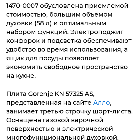
1470-0007 обусловлена приемлемой
стоимостью, большим объемом
духовки (58 л) и оптимальным
набором функций. Электроподжиг
конфорок и подсветка обеспечивают
удобство во время использования, а
ящик для посуды позволяет
экономить свободное пространство
на кухне.
Плита Gorenje KN 57325 AS,
представленная на сайте
Алло
,
занимает третью строчку шорт-листа.
Оснащена газовой варочной
поверхностью и электрической
многофункциональной духовкой.