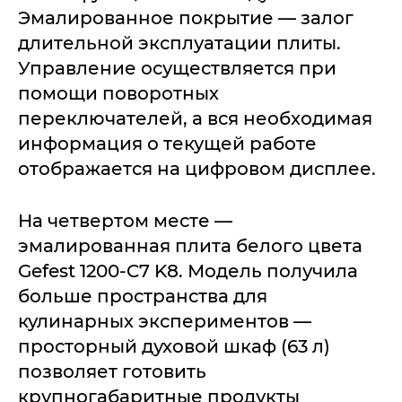
Эмалированное покрытие — залог
длительной эксплуатации плиты.
Управление осуществляется при
помощи поворотных
переключателей, а вся необходимая
информация о текущей работе
отображается на цифровом дисплее.
На четвертом месте —
эмалированная плита белого цвета
Gefest 1200-C7 K8. Модель получила
больше пространства для
кулинарных экспериментов —
просторный духовой шкаф (63 л)
позволяет готовить
крупногабаритные продукты