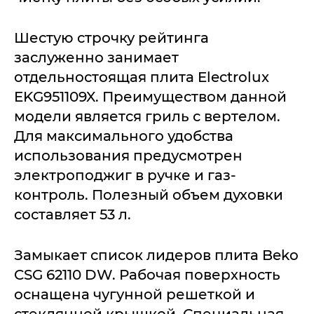
Шестую строчку рейтинга
заслуженно занимает
отдельностоящая плита Electrolux
EKG951109X. Преимуществом данной
модели является гриль с вертелом.
Для максимального удобства
использования предусмотрен
электроподжиг в ручке и газ-
контроль. Полезный объем духовки
составляет 53 л.
Замыкает список лидеров плита Beko
CSG 62110 DW. Рабочая поверхность
оснащена чугунной решеткой и
стеклянной крышкой. Специальная