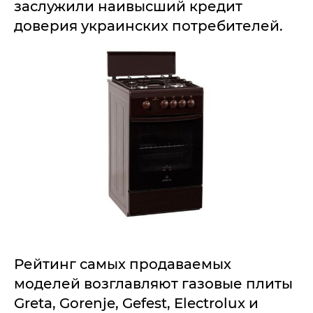
заслужили наивысший кредит
доверия украинских потребителей.
Рейтинг самых продаваемых
моделей возглавляют газовые плиты
Greta, Gorenje, Gefest, Electrolux и