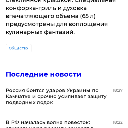
конфорка-гриль и духовка
впечатляющего объема (65 л)
предусмотрены для воплощения
кулинарных фантазий.
Общество
Последние новости
Россия боится ударов Украины по
18:27
Камчатке и срочно усиливает защиту
подводных лодок
​В РФ началась волна повесток:
18:22