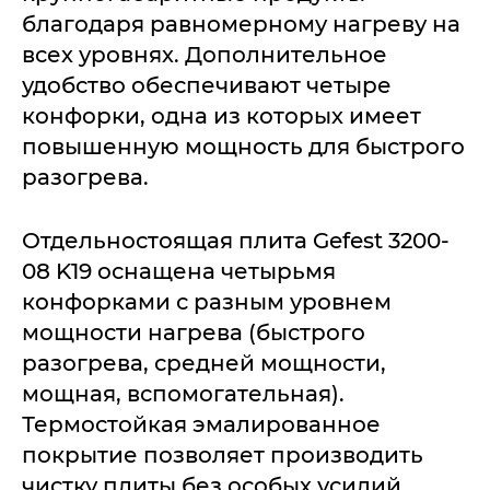
благодаря равномерному нагреву на
всех уровнях. Дополнительное
удобство обеспечивают четыре
конфорки, одна из которых имеет
повышенную мощность для быстрого
разогрева.
Отдельностоящая плита Gefest 3200-
08 K19 оснащена четырьмя
конфорками с разным уровнем
мощности нагрева (быстрого
разогрева, средней мощности,
мощная, вспомогательная).
Термостойкая эмалированное
покрытие позволяет производить
чистку плиты без особых усилий.