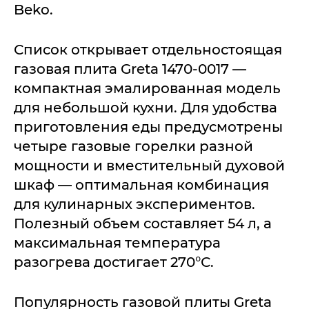
Beko.
Список открывает отдельностоящая
газовая плита Greta 1470-0017 —
компактная эмалированная модель
для небольшой кухни. Для удобства
приготовления еды предусмотрены
четыре газовые горелки разной
мощности и вместительный духовой
шкаф — оптимальная комбинация
для кулинарных экспериментов.
Полезный объем составляет 54 л, а
максимальная температура
разогрева достигает 270°С.
Популярность газовой плиты Greta