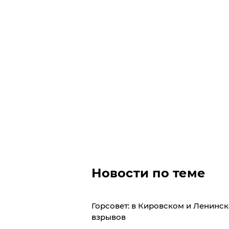
Новости по теме
​Горсовет: в Кировском и Ленин
взрывов