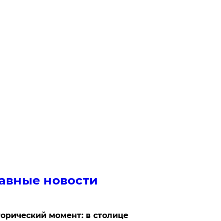
авные новости
орический момент: в столице