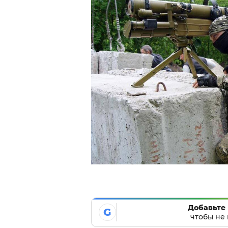
Добавьте 
G
чтобы не 