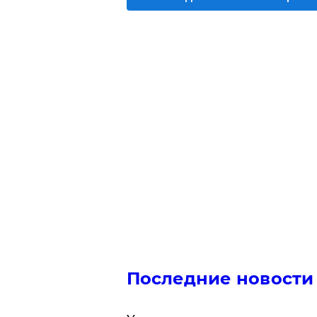
Последние новости