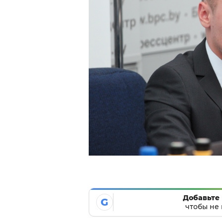
Добавьте 
G
чтобы не 