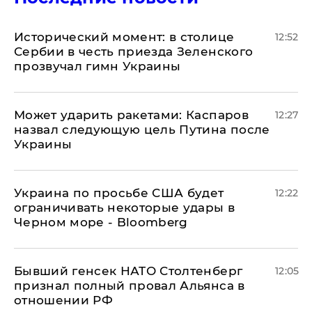
Исторический момент: в столице
12:52
Сербии в честь приезда Зеленского
прозвучал гимн Украины
Может ударить ракетами: Каспаров
12:27
назвал следующую цель Путина после
Украины
Украина по просьбе США будет
12:22
ограничивать некоторые удары в
Черном море - Bloomberg
Бывший генсек НАТО Столтенберг
12:05
признал полный провал Альянса в
отношении РФ