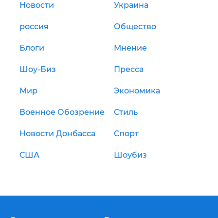
Новости
Украина
россия
Общество
Блоги
Мнение
Шоу-Биз
Пресса
Мир
Экономика
Военное Обозрение
Стиль
Новости Донбасса
Спорт
США
Шоубиз