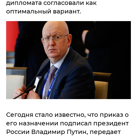
дипломата согласовали как
оптимальный вариант.
Сегодня стало известно, что приказ о
его назначении подписал президент
России Владимир Путин, передает