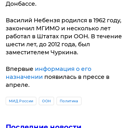
Донбассе.
Василий Небензя родился в 1962 году,
закончил МГИМО и несколько лет
работал в Штатах при ООН. В течение
шести лет, до 2012 года, был
заместителем Чуркина.
Впервые
информация о его
назначении
появилась в прессе в
апреле.
МИД России
ООН
Политика
Последние новости