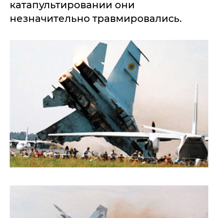
катапультировании они
незначительно травмировались.