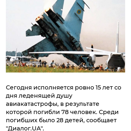
Сегодня исполняется ровно 15 лет со
дня леденящей душу
авиакатастрофы, в результате
которой погибли 78 человек. Среди
погибших было 28 детей, сообщает
"Диалог.UA".