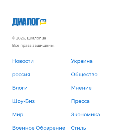
© 2026, Диалог.ua
Все права защищены.
Новости
Украина
россия
Общество
Блоги
Мнение
Шоу-Биз
Пресса
Мир
Экономика
Военное Обозрение
Стиль