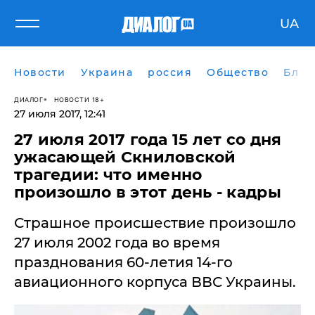
UA
Новости
Украина
россия
Общество
Блог
ДИАЛОГ
НОВОСТИ 18+
27 июля 2017, 12:41
27 июля 2017 года 15 лет со дня
ужасающей Скниловской
трагедии: что именно
произошло в этот день - кадры
Страшное происшествие произошло
27 июля 2002 года во время
празднования 60-летия 14-го
авиационного корпуса ВВС Украины.