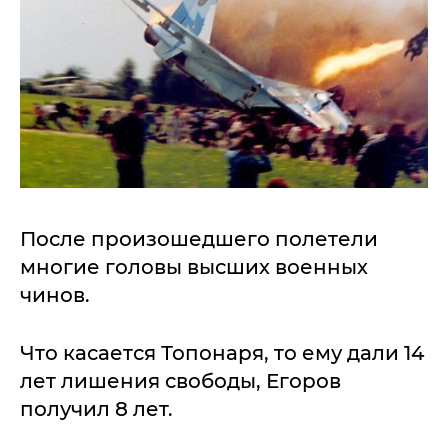
После произошедшего полетели
многие головы высших военных
чинов.
Что касается Топонаря, то ему дали 14
лет лишения свободы, Егоров
получил 8 лет.