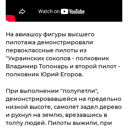
На авиашоу фигуры высшего
пилотажа демонстрировали
первоклассные пилоты из
"Украинских соколов - полковник
Владимир Топонарь и второй пилот -
полковник Юрий Егоров.
При выполнении "полупетли",
демонстрировавшейся на предельно
низкой высоте, самолет задел дерево
и рухнул на землю, врезавшись в
толпу людей. Пилоты выжили, при