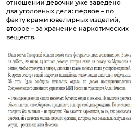
отношении девочки уже заведено
два уголовных дела: первое – по
факту кражи ювелирных изделий,
второе – за хранение наркотических
веществ.