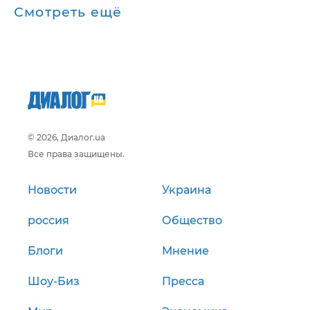
Смотреть ещё
© 2026, Диалог.ua
Все права защищены.
Новости
Украина
россия
Общество
Блоги
Мнение
Шоу-Биз
Пресса