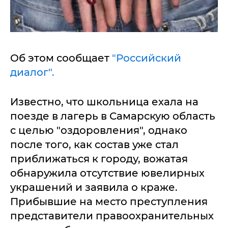
Об этом сообщает
"Российский
диалог".
Известно, что школьница ехала на
поезде в лагерь в Самарскую область
с целью "оздоровления", однако
после того, как состав уже стал
приближаться к городу, вожатая
обнаружила отсутствие ювелирных
украшений и заявила о краже.
Прибывшие на место преступления
представители правоохранительных