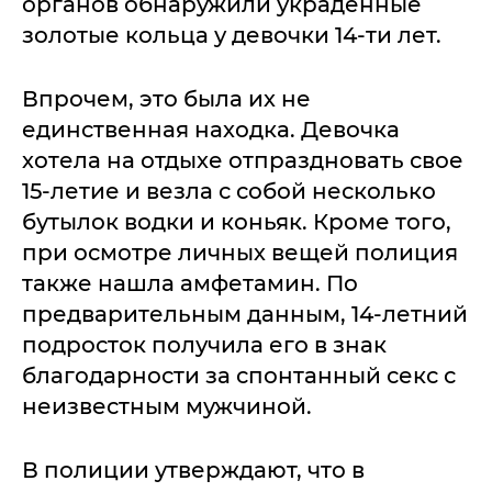
органов обнаружили украденные
золотые кольца у девочки 14-ти лет.
Впрочем, это была их не
единственная находка. Девочка
хотела на отдыхе отпраздновать свое
15-летие и везла с собой несколько
бутылок водки и коньяк. Кроме того,
при осмотре личных вещей полиция
также нашла амфетамин. По
предварительным данным, 14-летний
подросток получила его в знак
благодарности за спонтанный секс с
неизвестным мужчиной.
В полиции утверждают, что в