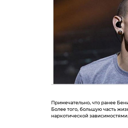
Примечательно, что ранее Бен
Более того, большую часть жиз
наркотической зависимостями