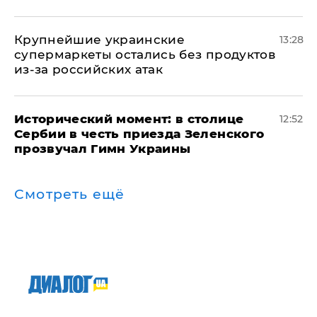
Крупнейшие украинские
13:28
супермаркеты остались без продуктов
из-за российских атак
Исторический момент: в столице
12:52
Сербии в честь приезда Зеленского
прозвучал Гимн Украины
Смотреть ещё