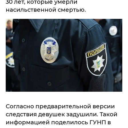
30 лет, которые умерли
насильственной смертью.
Согласно предварительной версии
следствия девушек задушили. Такой
информацией поделилось ГУНП в