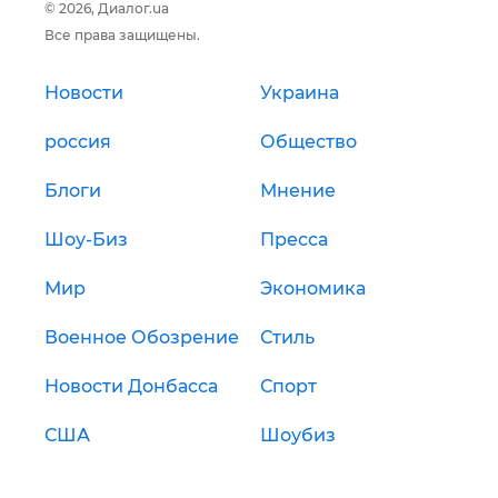
© 2026, Диалог.ua
Все права защищены.
Новости
Украина
россия
Общество
Блоги
Мнение
Шоу-Биз
Пресса
Мир
Экономика
Военное Обозрение
Стиль
Новости Донбасса
Спорт
США
Шоубиз