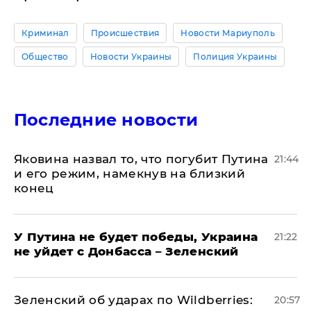
Криминал
Происшествия
Новости Мариуполь
Общество
Новости Украины
Полиция Украины
Последние новости
Яковина назвал то, что погубит Путина
21:44
и его режим, намекнув на близкий
конец
У Путина не будет победы, Украина
21:22
не уйдет с Донбасса – Зеленский
Зеленский об ударах по Wildberries:
20:57