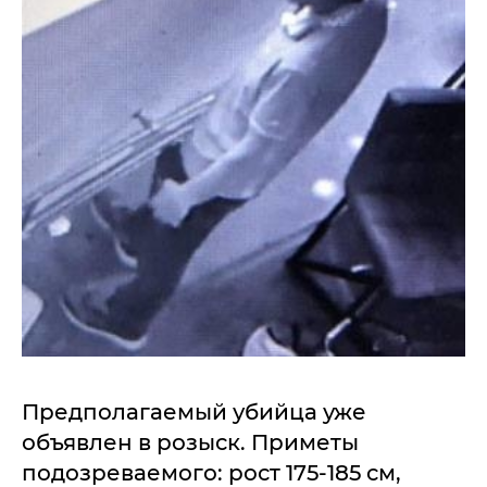
Предполагаемый убийца уже
объявлен в розыск. Приметы
подозреваемого: рост 175-185 см,