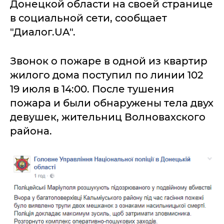
Донецкой области на своей странице
в социальной сети, сообщает
"Диалог.UA".
Звонок о пожаре в одной из квартир
жилого дома поступил по линии 102
19 июля в 14:00. После тушения
пожара и были обнаружены тела двух
девушек, жительниц Волновахского
района.