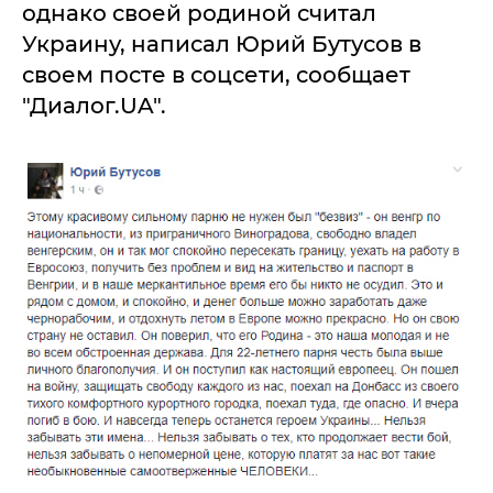
однако своей родиной считал
Украину, написал Юрий Бутусов в
своем посте в соцсети, сообщает
"Диалог.UA".