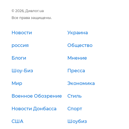
© 2026, Диалог.ua
Все права защищены.
Новости
Украина
россия
Общество
Блоги
Мнение
Шоу-Биз
Пресса
Мир
Экономика
Военное Обозрение
Стиль
Новости Донбасса
Спорт
США
Шоубиз