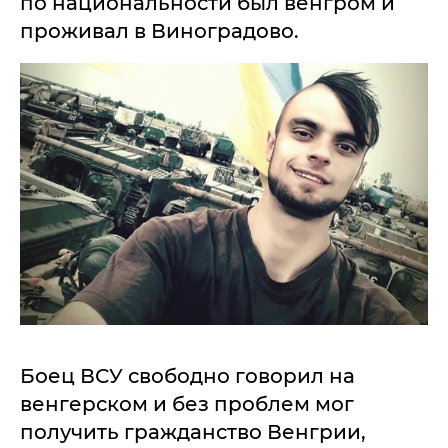
по национальности был венгром и
проживал в Виноградово.
Боец ВСУ свободно говорил на
венгерском и без проблем мог
получить гражданство Венгрии,