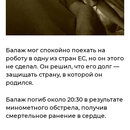
Балаж мог спокойно поехать на
роботу в одну из стран ЕС, но он этого
не сделал. Он решил, что его долг —
защищать страну, в которой он
родился.
Балаж погиб около 20:30 в результате
минометного обстрела, получив
смертельное ранение в сердце.