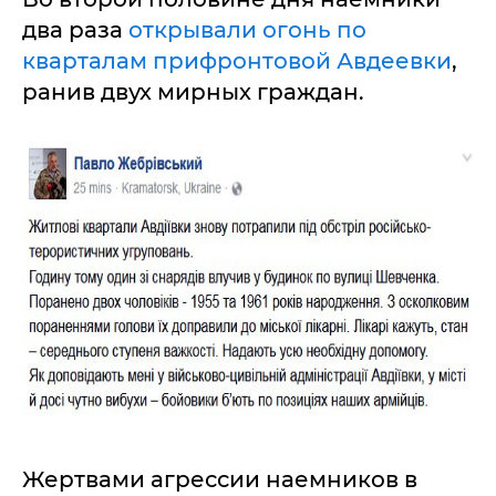
два раза
открывали огонь по
кварталам прифронтовой Авдеевки
,
ранив двух мирных граждан.
Жертвами агрессии наемников в