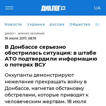
UA
Новости
Украина
россия
Общество
Блог
ДИАЛОГ
ВОЕННОЕ ОБОЗРЕНИЕ
19 июля 2017, 08:19
В Донбассе серьезно
обострилась ситуация: в штабе
АТО подтвердили информацию
о потерях ВСУ
​Оккупанты демонстрируют
нежелание прекращать войну в
Донбассе, нагнетая обстановку
обстрелами, которые приводят к
человеческим жертвам. 18 июля