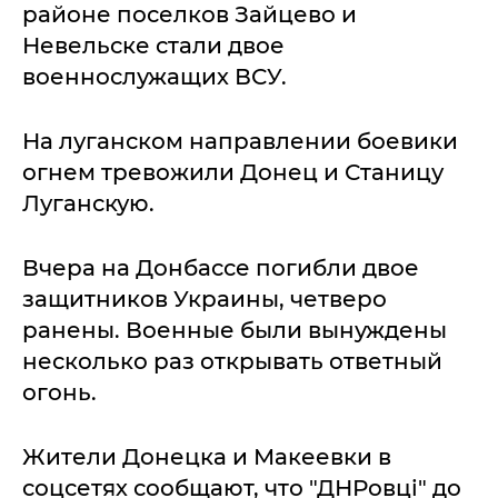
районе поселков Зайцево и
Невельске стали двое
военнослужащих ВСУ.
На луганском направлении боевики
огнем тревожили Донец и Станицу
Луганскую.
Вчера на Донбассе погибли двое
защитников Украины, четверо
ранены. Военные были вынуждены
несколько раз открывать ответный
огонь.
Жители Донецка и Макеевки в
соцсетях сообщают, что "ДНРовці" до