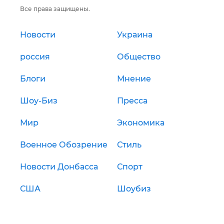
Все права защищены.
Новости
Украина
россия
Общество
Блоги
Мнение
Шоу-Биз
Пресса
Мир
Экономика
Военное Обозрение
Стиль
Новости Донбасса
Спорт
США
Шоубиз