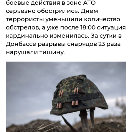
боевые действия в зоне АТО
серьезно обострились. Днем
террористы уменьшили количество
обстрелов, а уже после 18:00 ситуация
кардинально изменилась. За сутки в
Донбассе разрывы снарядов 23 раза
нарушали тишину.