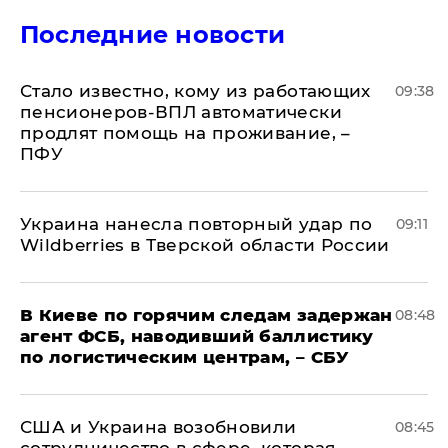
Последние новости
Стало известно, кому из работающих
09:38
пенсионеров-ВПЛ автоматически
продлят помощь на проживание, –
ПФУ
Украина нанесла повторный удар по
09:11
Wildberries в Тверской области России
В Киеве по горячим следам задержан
08:48
агент ФСБ, наводивший баллистику
по логистическим центрам, – СБУ
США и Украина возобновили
08:45