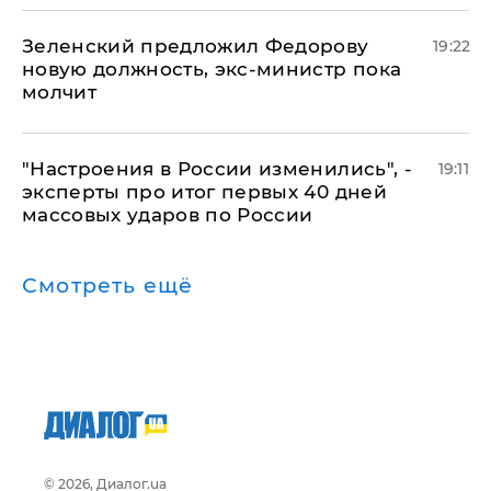
Зеленский предложил Федорову
19:22
новую должность, экс-министр пока
молчит
"Настроения в России изменились", -
19:11
эксперты про итог первых 40 дней
массовых ударов по России
Смотреть ещё
© 2026, Диалог.ua