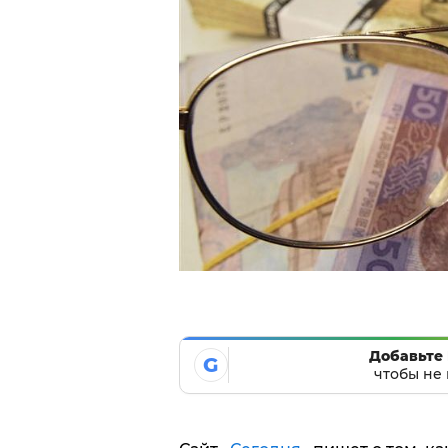
Добавьте 
G
чтобы не 