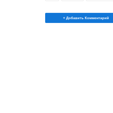
+ Добавить Комментарий