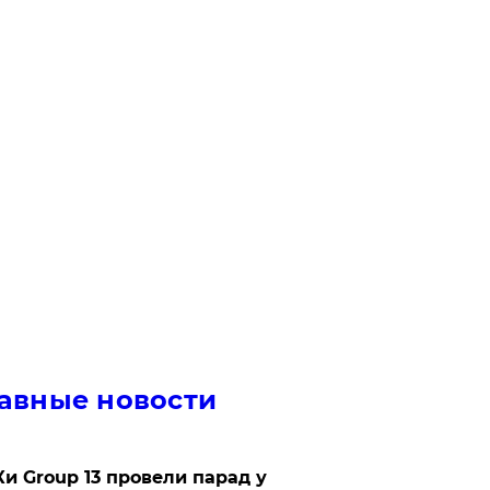
авные новости
Ки Group 13 провели парад у