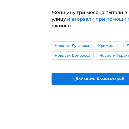
Женщину три месяца пытали в п
улицу
и взорвали при помощи 
джинсы.
Новости Луганска
Криминал
Новости Донбасса
Новости Украи
+ Добавить Комментарий