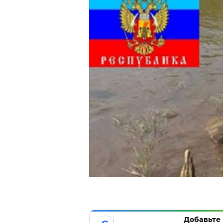
Добавьте 