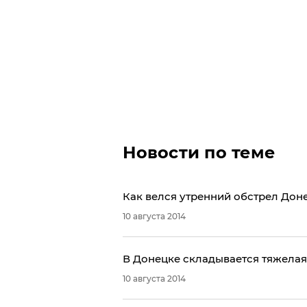
Новости по теме
Как велся утренний обстрел Дон
10 августа 2014
В Донецке складывается тяжелая
10 августа 2014