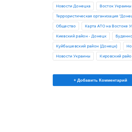
Новости Донецка
Восток Украины
Террористическая организация "Доне
Общество
Карта АТО на Востоке 
Киевский район - Донецк
Буденно
Куйбышевский район (Донецк)
Но
Новости Украины
Кировский райо
+ Добавить Комментарий