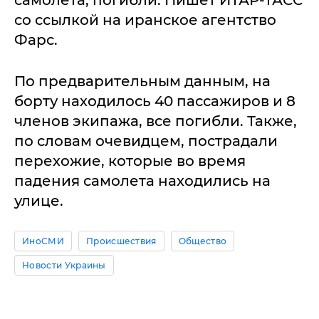
самолета, погибли. Пишет ИТАР-ТАСС
со ссылкой на иранское агентство
Фарс.
По предварительным данным, на
борту находилось 40 пассажиров и 8
членов экипажа, все погибли. Также,
по словам очевидцем, пострадали
перехожие, которые во время
падения самолета находились на
улице.
ИноСМИ
Происшествия
Общество
Новости Украины