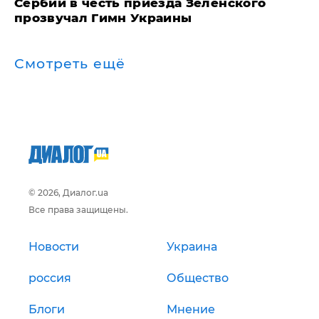
Сербии в честь приезда Зеленского
прозвучал Гимн Украины
Смотреть ещё
© 2026, Диалог.ua
Все права защищены.
Новости
Украина
россия
Общество
Блоги
Мнение