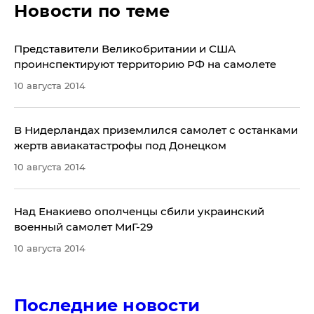
Новости по теме
Представители Великобритании и США
проинспектируют территорию РФ на самолете
10 августа 2014
В Нидерландах приземлился самолет с останками
жертв авиакатастрофы под Донецком
10 августа 2014
Над Енакиево ополченцы сбили украинский
военный самолет МиГ-29
10 августа 2014
Последние новости