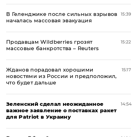
В Геленджике после сильных взрывов
15:39
началась массовая эвакуация
Продавцам Wildberries грозят
15:22
массовые банкротства – Reuters
Жданов порадовал хорошими
15:17
новостями из России и предположил,
что будет дальше
Зеленский сделал неожиданное
14:54
важное заявление о поставках ракет
для Patriot в Украину