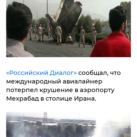
«Российский Диалог»
сообщал, что
международный авиалайнер
потерпел крушение в аэропорту
Мехрабад в столице Ирана.