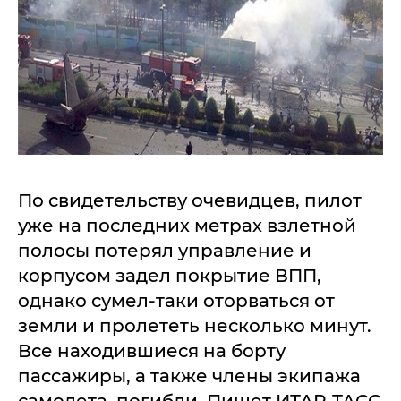
По свидетельству очевидцев, пилот
уже на последних метрах взлетной
полосы потерял управление и
корпусом задел покрытие ВПП,
однако сумел-таки оторваться от
земли и пролететь несколько минут.
Все находившиеся на борту
пассажиры, а также члены экипажа