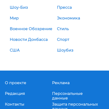
Шоу-Биз
Пресса
Мир
Экономика
Военное Обозрение
Стиль
Новости Донбасса
Спорт
США
Шоубиз
О проекте
Реклама
Редакция
Персональные
данные
Контакты
Защита персональных
данных