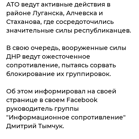
АТО ведут активные действия в
районе Луганска, Алчевска и
Стаханова, где сосредоточились
значительные силы республиканцев.
В свою очередь, вооруженные силы
ДНР ведут ожесточенное
сопротивление, пытаясь сорвать
блокирование их группировок.
Об этом информировал на своей
странице в своем Facebook
руководитель группы
"Информационное сопротивление"
Дмитрий Тымчук.