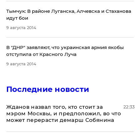
Тымчук: В районе Луганска, Алчевска и Стаханова
идут бои
9 августа 2014
В "ДНР" заявляют, что украинская армия якобы
отступила от Красного Луча
9 августа 2014
Последние новости
Жданов назвал того, кто стоит за
22:33
мэром Москвы, и предположил, во что
может перерасти демарш Собянина