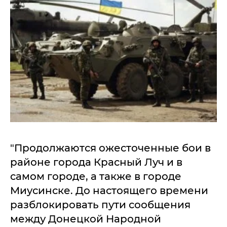
"Продолжаются ожесточенные бои в
районе города Красный Луч и в
самом городе, а также в городе
Миусинске. До настоящего времени
разблокировать пути сообщения
между Донецкой Народной