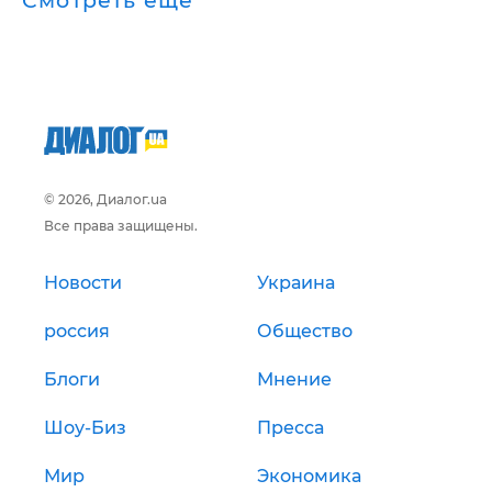
Смотреть ещё
© 2026, Диалог.ua
Все права защищены.
Новости
Украина
россия
Общество
Блоги
Мнение
Шоу-Биз
Пресса
Мир
Экономика