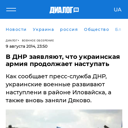
UA
Новости
Украина
россия
Общество
Блог
ДИАЛОГ
ВОЕННОЕ ОБОЗРЕНИЕ
9 августа 2014, 23:50
В ДНР заявляют, что украинская
армия продолжает наступать
Как сообщает пресс-служба ДНР,
украинские военные развивают
наступлени в районе Иловайска, а
также вновь заняли Дяково.