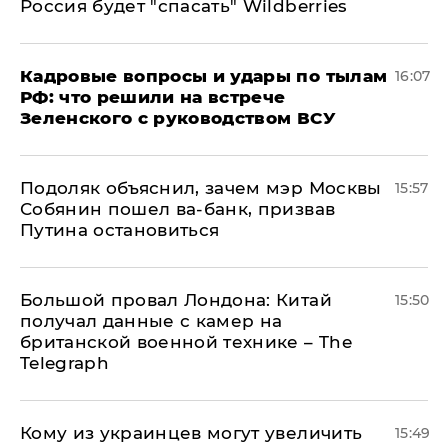
Россия будет "спасать" Wildberries
Кадровые вопросы и удары по тылам
16:07
РФ: что решили на встрече
Зеленского с руководством ВСУ
Подоляк объяснил, зачем мэр Москвы
15:57
Собянин пошел ва-банк, призвав
Путина остановиться
Большой провал Лондона: Китай
15:50
получал данные с камер на
британской военной технике – The
Telegraph
Кому из украинцев могут увеличить
15:49