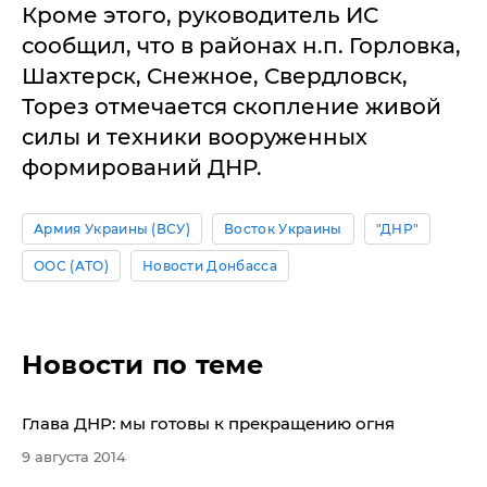
Кроме этого, руководитель ИС
сообщил, что в районах н.п. Горловка,
Шахтерск, Снежное, Свердловск,
Торез отмечается скопление живой
силы и техники вооруженных
формирований ДНР.
Армия Украины (ВСУ)
Восток Украины
"ДНР"
ООС (АТО)
Новости Донбасса
Новости по теме
Глава ДНР: мы готовы к прекращению огня
9 августа 2014