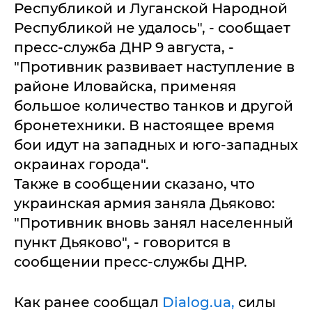
Республикой и Луганской Народной
Республикой не удалось", - сообщает
пресс-служба ДНР 9 августа, -
"Противник развивает наступление в
районе Иловайска, применяя
большое количество танков и другой
бронетехники. В настоящее время
бои идут на западных и юго-западных
окраинах города".
Также в сообщении сказано, что
украинская армия заняла Дьяково:
"Противник вновь занял населенный
пункт Дьяково", - говорится в
сообщении пресс-службы ДНР.
Как ранее сообщал
Dialog.ua,
силы