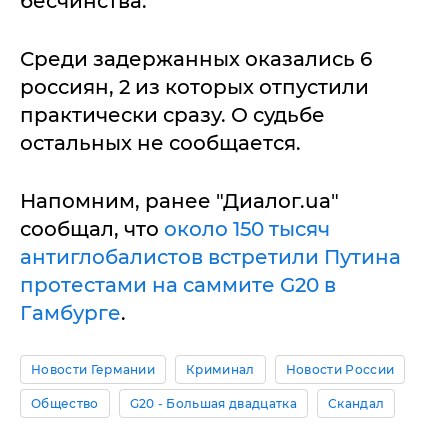
бесчинства.
Среди задержанных оказались 6
россиян, 2 из которых отпустили
практически сразу. О судьбе
остальных не сообщается.
Напомним, ранее "Диалог.ua"
сообщал, что
около 150 тысяч
антиглобалистов встретили Путина
протестами на саммите G20 в
Гамбурге
.
Новости Германии
Криминал
Новости России
Общество
G20 - Большая двадцатка
Скандал