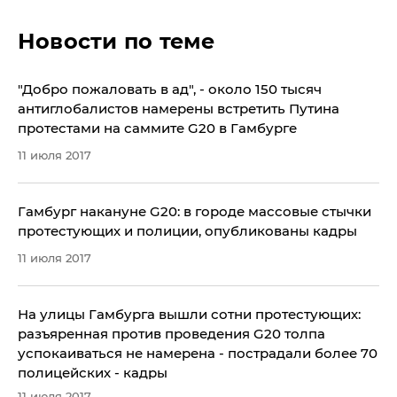
Новости по теме
​"Добро пожаловать в ад", - около 150 тысяч
антиглобалистов намерены встретить Путина
протестами на саммите G20 в Гамбурге
11 июля 2017
Гамбург накануне G20: в городе массовые стычки
протестующих и полиции, опубликованы кадры
11 июля 2017
На улицы Гамбурга вышли сотни протестующих:
разъяренная против проведения G20 толпа
успокаиваться не намерена - пострадали более 70
полицейских - кадры
11 июля 2017