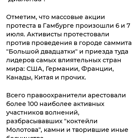
Отметим, что массовые акции
протеста в Гамбурге произошли 6 и 7
июля. Активисты протестовали
против проведения в городе саммита
"Большой двадцатки" и приезда туда
лидеров самых влиятельных стран
мира: США, Германии, Франции,
Канады, Китая и прочих.
Всего правоохранители арестовали
более 100 наиболее активных
участников волнений,
разбрасывавших "коктейли
Молотова", камни и творившие иные