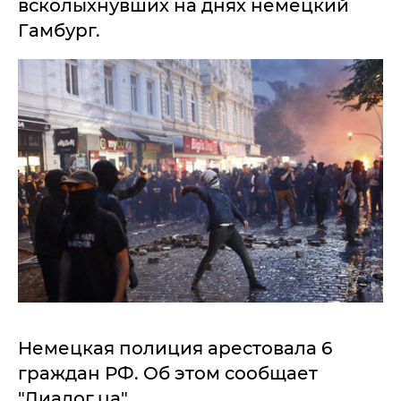
всколыхнувших на днях немецкий
Гамбург.
Немецкая полиция арестовала 6
граждан РФ. Об этом сообщает
"Диалог.ua".