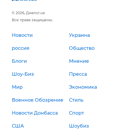
© 2026, Диалог.ua
Все права защищены.
Новости
Украина
россия
Общество
Блоги
Мнение
Шоу-Биз
Пресса
Мир
Экономика
Военное Обозрение
Стиль
Новости Донбасса
Спорт
США
Шоубиз