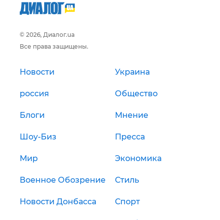
© 2026, Диалог.ua
Все права защищены.
Новости
Украина
россия
Общество
Блоги
Мнение
Шоу-Биз
Пресса
Мир
Экономика
Военное Обозрение
Стиль
Новости Донбасса
Спорт