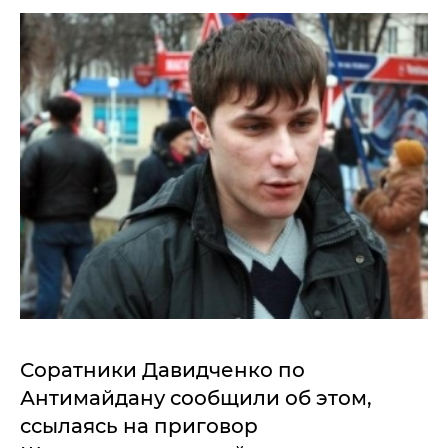
Соратники Давидченко по
Антимайдану сообщили об этом,
ссылаясь на приговор