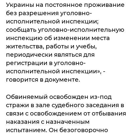
Украины на постоянное проживание
без разрешения уголовно-
исполнительной инспекции;
сообщать уголовно-исполнительную
инспекцию об изменении места
жительства, работы и учебы,
периодически являться для
регистрации в уголовно-
исполнительной инспекции», -
говорится в документе.
Обвиняемый освобожден из-под
стражи в зале судебного заседания в
связи с освобождением от отбывания
наказания с назначенным
испытанием. Он безоговорочно