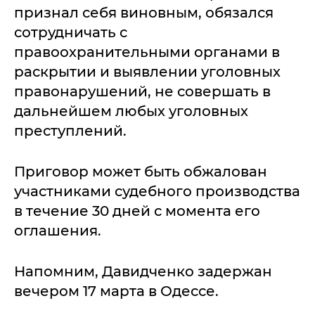
признал себя виновным, обязался
сотрудничать с
правоохранительными органами в
раскрытии и выявлении уголовных
правонарушений, не совершать в
дальнейшем любых уголовных
преступлений.
Приговор может быть обжалован
участниками судебного производства
в течение 30 дней с момента его
оглашения.
Напомним, Давидченко задержан
вечером 17 марта в Одессе.