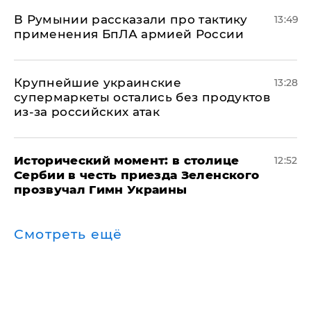
В Румынии рассказали про тактику
13:49
применения БпЛА армией России
Крупнейшие украинские
13:28
супермаркеты остались без продуктов
из-за российских атак
Исторический момент: в столице
12:52
Сербии в честь приезда Зеленского
прозвучал Гимн Украины
Смотреть ещё