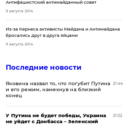
Антифашистский антимайданный совет
9 августа 2014
Из-за Кернеса активисты Майдана и Антимайдана
бросались друг в друга яйцами
9 августа 2014
Последние новости
Яковина назвал то, что погубит Путина
21:44
и его режим, намекнув на близкий
конец
У Путина не будет победы, Украина
21:22
не уйдет с Донбасса – Зеленский