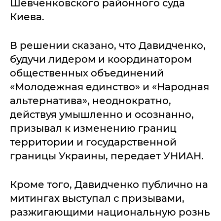
Шевченковского районного суда
Киева.
В решении сказано, что Давидченко,
будучи лидером и координатором
общественных объединений
«Молодежная единство» и «Народная
альтернатива», неоднократно,
действуя умышленно и осознанно,
призывал к изменению границ
территории и государственной
границы Украины, передает УНИАН.
Кроме того, Давидченко публично на
митингах выступал с призывами,
разжигающими национальную рознь