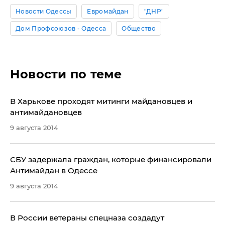
Новости Одессы
Евромайдан
"ДНР"
Дом Профсоюзов - Одесса
Общество
Новости по теме
​В Харькове проходят митинги майдановцев и
антимайдановцев
9 августа 2014
СБУ задержала граждан, которые финансировали
Антимайдан в Одессе
9 августа 2014
​В России ветераны спецназа создадут