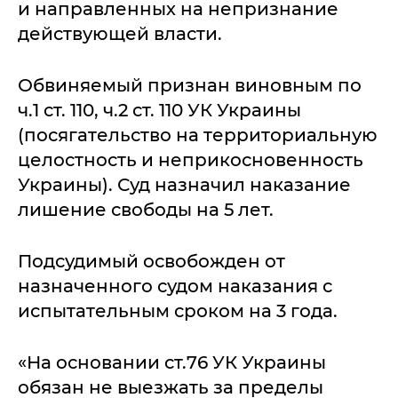
и направленных на непризнание
действующей власти.
Обвиняемый признан виновным по
ч.1 ст. 110, ч.2 ст. 110 УК Украины
(посягательство на территориальную
целостность и неприкосновенность
Украины). Суд назначил наказание
лишение свободы на 5 лет.
Подсудимый освобожден от
назначенного судом наказания с
испытательным сроком на 3 года.
«На основании ст.76 УК Украины
обязан не выезжать за пределы