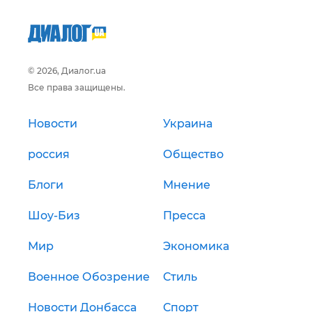
© 2026, Диалог.ua
Все права защищены.
Новости
Украина
россия
Общество
Блоги
Мнение
Шоу-Биз
Пресса
Мир
Экономика
Военное Обозрение
Стиль
Новости Донбасса
Спорт