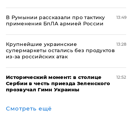
В Румынии рассказали про тактику
13:49
применения БпЛА армией России
Крупнейшие украинские
13:28
супермаркеты остались без продуктов
из-за российских атак
Исторический момент: в столице
12:52
Сербии в честь приезда Зеленского
прозвучал Гимн Украины
Смотреть ещё