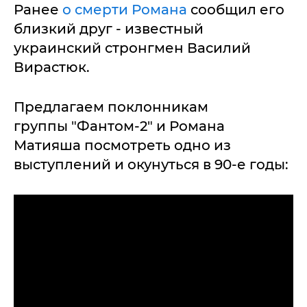
Ранее
о смерти Романа
сообщил его
близкий друг - известный
украинский стронгмен Василий
Вирастюк.
Предлагаем поклонникам
группы "Фантом-2" и Романа
Матияша посмотреть одно из
выступлений и окунуться в 90-е годы: