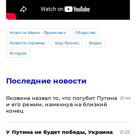
Новости Ивано - Франковск
Общество
Новости Украины
Шоу-бизнес
Видео
История
Последние новости
Яковина назвал то, что погубит Путина
21:44
и его режим, намекнув на близкий
конец
У Путина не будет победы, Украина
21:22