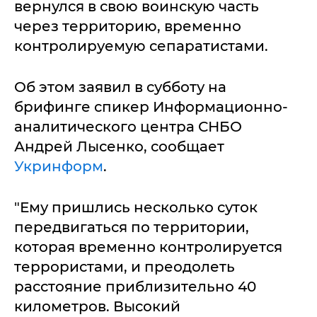
вернулся в свою воинскую часть
через территорию, временно
контролируемую сепаратистами.
Об этом заявил в субботу на
брифинге спикер Информационно-
аналитического центра СНБО
Андрей Лысенко, сообщает
Укринформ
.
"Ему пришлись несколько суток
передвигаться по территории,
которая временно контролируется
террористами, и преодолеть
расстояние приблизительно 40
километров. Высокий