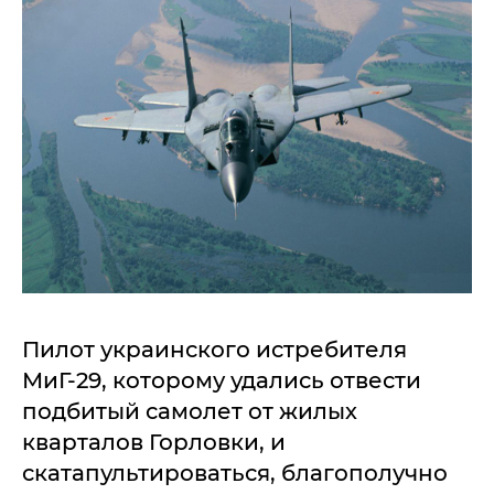
Пилот украинского истребителя
МиГ-29, которому удались отвести
подбитый самолет от жилых
кварталов Горловки, и
скатапультироваться, благополучно