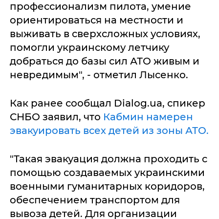
профессионализм пилота, умение
ориентироваться на местности и
выживать в сверхсложных условиях,
помогли украинскому летчику
добраться до базы сил АТО живым и
невредимым", - отметил Лысенко.
Как ранее сообщал Dialog.ua, спикер
СНБО заявил, что
Кабмин намерен
эвакуировать всех детей из зоны АТО.
"Такая эвакуация должна проходить с
помощью создаваемых украинскими
военными гуманитарных коридоров,
обеспечением транспортом для
вывоза детей. Для организации