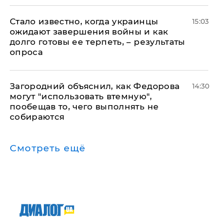
Стало известно, когда украинцы
15:03
ожидают завершения войны и как
долго готовы ее терпеть, – результаты
опроса
Загородний объяснил, как Федорова
14:30
могут "использовать втемную",
пообещав то, чего выполнять не
собираются
Смотреть ещё