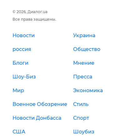
© 2026, Диалог.ua
Все права защищены.
Новости
Украина
россия
Общество
Блоги
Мнение
Шоу-Биз
Пресса
Мир
Экономика
Военное Обозрение
Стиль
Новости Донбасса
Спорт
США
Шоубиз