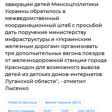
эвакуации детей Минсоцполитики
Украины обратилось в
межведомственный
координационный штаб с просьбой
дать поручение министерству
инфраструктуры и «Украинским
железным дорогам» организовать
три дополнительных вагона поездов
от железнодорожной станции города
Краснодон для возможного вывоза
детей из детских домов-интернатов
Луганской области", - отметил
Лысенко
Новости Донецка
Армия Украины (ВСУ)
Восток Украины
"ДНР"
"ЛНР"
ООС (АТО)