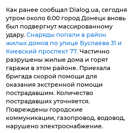
Как ранее сообщал Dialog.ua, сегодня
утром около 6:00 город Донецк вновь
был подвергнут массированному
удару.
Снаряды попали в район
жилых домов по улице Буслаева 31 и
Киевский проспект 77.
Частично
разрушены жилые дома и горят
гаражи в этом районе. Приехала
бригада скорой помощи для
оказания экстренной помощи
пострадавшим. Количество
пострадавших уточняется.
Повреждены городские
коммуникации, газопровод, водовод,
нарушено электроснабжение.