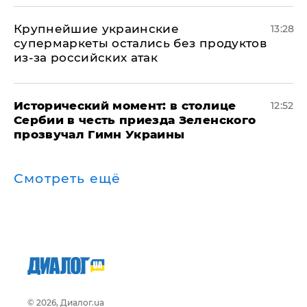
Крупнейшие украинские
13:28
супермаркеты остались без продуктов
из-за российских атак
Исторический момент: в столице
12:52
Сербии в честь приезда Зеленского
прозвучал Гимн Украины
Смотреть ещё
© 2026, Диалог.ua