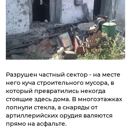
Разрушен частный сектор - на месте
него куча строительного мусора, в
который превратились некогда
стоящие здесь дома. В многоэтажках
лопнули стекла, а снаряды от
артиллерийских орудия валяются
прямо на асфальте.