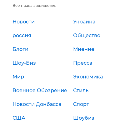
Все права защищены.
Новости
Украина
россия
Общество
Блоги
Мнение
Шоу-Биз
Пресса
Мир
Экономика
Военное Обозрение
Стиль
Новости Донбасса
Спорт
США
Шоубиз