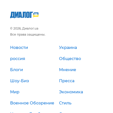
© 2026, Диалог.ua
Все права защищены.
Новости
Украина
россия
Общество
Блоги
Мнение
Шоу-Биз
Пресса
Мир
Экономика
Военное Обозрение
Стиль