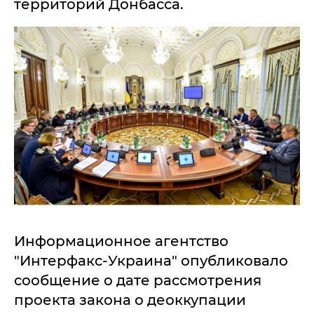
территорий Донбасса.
Информационное агентство
"Интерфакс-Украина" опубликовало
сообщение о дате рассмотрения
проекта закона о деоккупации