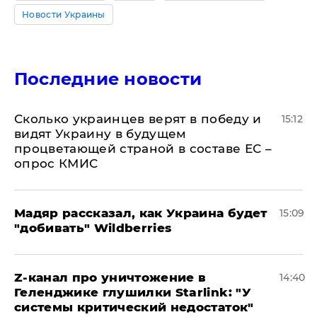
Новости Украины
Последние новости
Сколько украинцев верят в победу и
15:12
видят Украину в будущем
процветающей страной в составе ЕС –
опрос КМИС
Мадяр рассказал, как Украина будет
15:09
"добивать" Wildberries
Z-канал про уничтожение в
14:40
Геленджике глушилки Starlink: "У
системы критический недостаток"