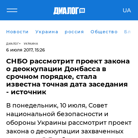
UA
Новости
Украина
россия
Общество
Блог
ДИАЛОГ
УКРАИНА
6 июля 2017, 15:26
СНБО рассмотрит проект закона
о деоккупации Донбасса в
срочном порядке, стала
известна точная дата заседания
- источник
В понедельник, 10 июля, Совет
национальной безопасности и
обороны Украины рассмотрит проект
закона о деоккупации захваченных