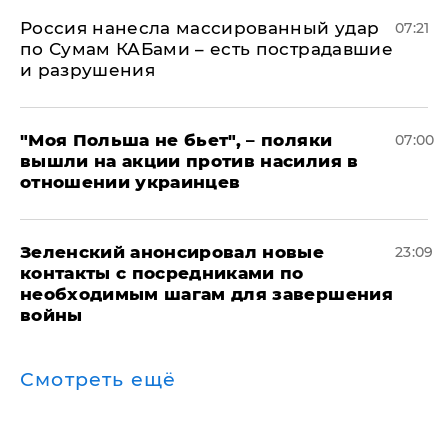
Россия нанесла массированный удар
07:21
по Сумам КАБами – есть пострадавшие
и разрушения
"Моя Польша не бьет", – поляки
07:00
вышли на акции против насилия в
отношении украинцев
Зеленский анонсировал новые
23:09
контакты с посредниками по
необходимым шагам для завершения
войны
Смотреть ещё