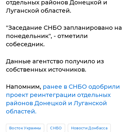
отдельных районов Донецкой и
Луганской областей.
"Заседание СНБО запланировано на
понедельник", - отметили
собеседник.
Данные агентство получило из
собственных источников.
Напомним,
ранее в СНБО одобрили
проект реинтеграции отдельных
районов Донецкой и Луганской
областей.
Восток Украины
СНБО
Новости Донбасса