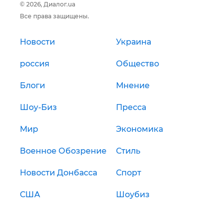
© 2026, Диалог.ua
Все права защищены.
Новости
Украина
россия
Общество
Блоги
Мнение
Шоу-Биз
Пресса
Мир
Экономика
Военное Обозрение
Стиль
Новости Донбасса
Спорт
США
Шоубиз