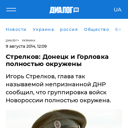
UA
Новости
Украина
россия
Общество
Блог
ДИАЛОГ
УКРАИНА
9 августа 2014, 12:09
Стрелков: Донецк и Горловка
полностью окружены
Игорь Стрелков, глава так
называемой непризнанной ДНР
сообщил, что группировка войск
Новороссии полностью окружена.