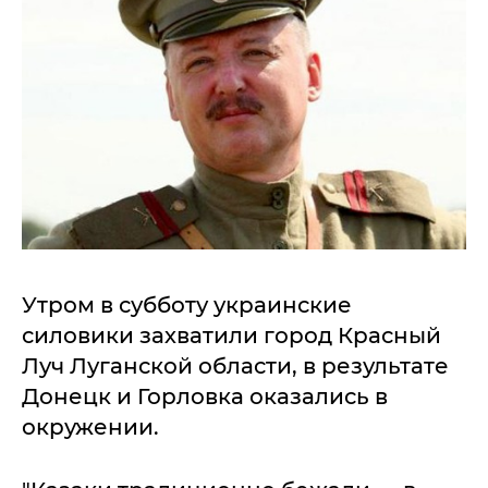
Утром в субботу украинские
силовики захватили город Красный
Луч Луганской области, в результате
Донецк и Горловка оказались в
окружении.