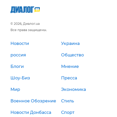
© 2026, Диалог.ua
Все права защищены.
Новости
Украина
россия
Общество
Блоги
Мнение
Шоу-Биз
Пресса
Мир
Экономика
Военное Обозрение
Стиль
Новости Донбасса
Спорт