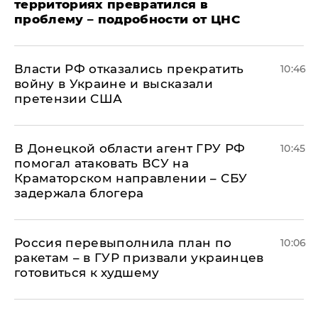
территориях превратился в
проблему – подробности от ЦНС
Власти РФ отказались прекратить
10:46
войну в Украине и высказали
претензии США
В Донецкой области агент ГРУ РФ
10:45
помогал атаковать ВСУ на
Краматорском направлении – СБУ
задержала блогера
Россия перевыполнила план по
10:06
ракетам – в ГУР призвали украинцев
готовиться к худшему