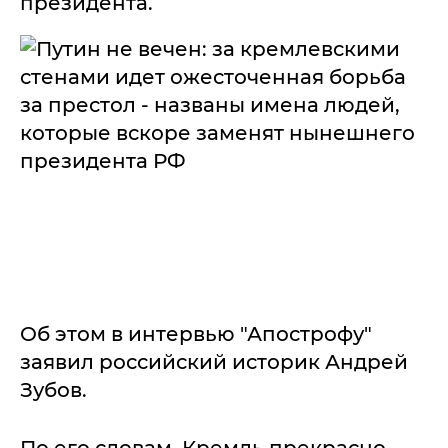
президента.
Об этом в интервью "Апострофу"
заявил российский историк Андрей
Зубов.