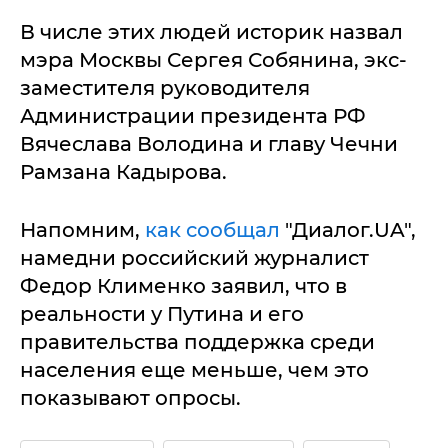
В числе этих людей историк назвал
мэра Москвы Сергея Собянина, экс-
заместителя руководителя
Администрации президента РФ
Вячеслава Володина и главу Чечни
Рамзана Кадырова.
Напомним,
как сообщал
"Диалог.UA",
намедни российский журналист
Федор Клименко заявил, что в
реальности у Путина и его
правительства поддержка среди
населения еще меньше, чем это
показывают опросы.