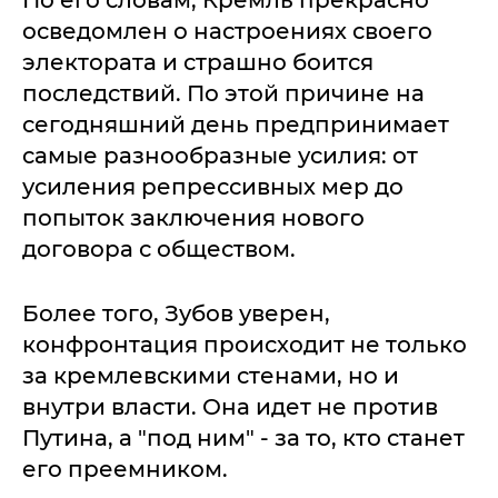
По его словам, Кремль прекрасно
осведомлен о настроениях своего
электората и страшно боится
последствий. По этой причине на
сегодняшний день предпринимает
самые разнообразные усилия: от
усиления репрессивных мер до
попыток заключения нового
договора с обществом.
Более того, Зубов уверен,
конфронтация происходит не только
за кремлевскими стенами, но и
внутри власти. Она идет не против
Путина, а "под ним" - за то, кто станет
его преемником.