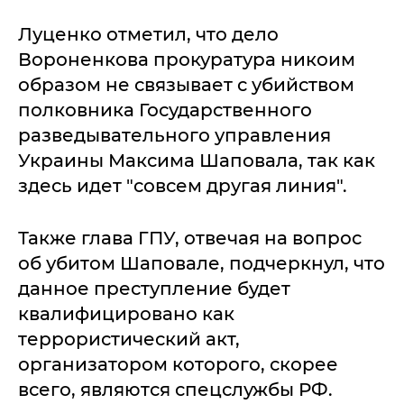
Луценко отметил, что дело
Вороненкова прокуратура никоим
образом не связывает с убийством
полковника Государственного
разведывательного управления
Украины Максима Шаповала, так как
здесь идет "совсем другая линия".
Также глава ГПУ, отвечая на вопрос
об убитом Шаповале, подчеркнул, что
данное преступление будет
квалифицировано как
террористический акт,
организатором которого, скорее
всего, являются спецслужбы РФ.