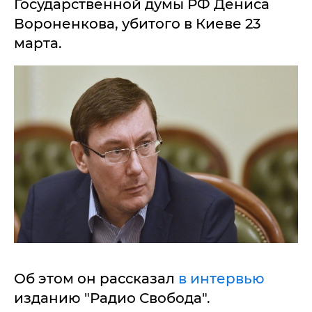
Государственной думы РФ Дениса
Вороненкова, убитого в Киеве 23
марта.
Об этом он рассказал
в интервью
изданию "Радио Свобода".