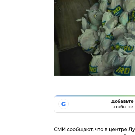
Добавьте 
G
чтобы не 
СМИ сообщают, что в центре Л