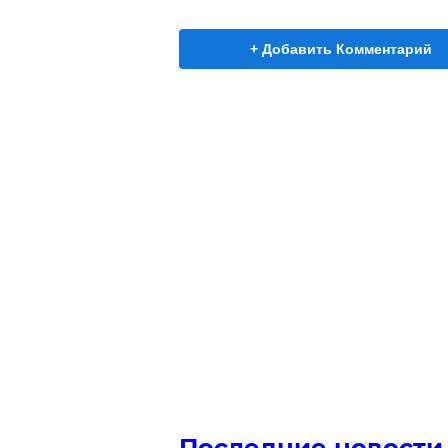
+ Добавить Комментарий
Последние новости