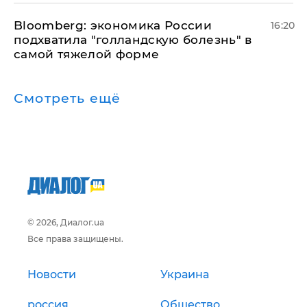
Bloomberg: экономика России
16:20
подхватила "голландскую болезнь" в
самой тяжелой форме
Смотреть ещё
© 2026, Диалог.ua
Все права защищены.
Новости
Украина
россия
Общество