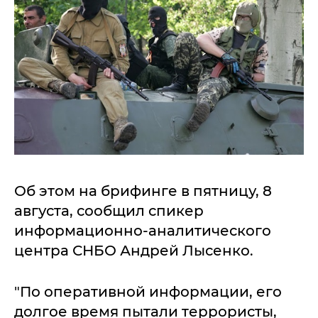
Об этом на брифинге в пятницу, 8
августа, сообщил спикер
информационно-аналитического
центра СНБО Андрей Лысенко.
"По оперативной информации, его
долгое время пытали террористы,