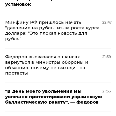
установок
Минфину РФ пришлось начать
22:47
"давление на рубль" из-за роста курса
доллара: "Это плохая новость для
рубля"
Федоров высказался о шансах
21:59
вернуться в министры обороны и
объяснил, почему не выходит на
протесты
​"В день моего увольнения мы
21:53
успешно протестировали украинскую
баллистическую ракету", — Федоров