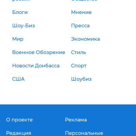
Блоги
Мнение
Шоу-Биз
Пресса
Мир
Экономика
Военное Обозрение
Стиль
Новости Донбасса
Спорт
США
Шоубиз
О проекте
Реклама
Редакция
Персональные